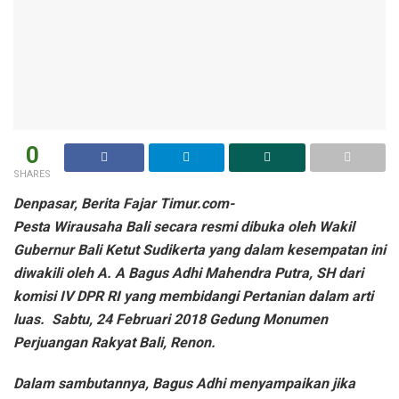
0
SHARES
Denpasar, Berita Fajar Timur.com-
Pesta Wirausaha Bali secara resmi dibuka oleh Wakil
Gubernur Bali Ketut Sudikerta yang dalam kesempatan ini
diwakili oleh A. A Bagus Adhi Mahendra Putra, SH dari
komisi IV DPR RI yang membidangi Pertanian dalam arti
luas. Sabtu, 24 Februari 2018 Gedung Monumen
Perjuangan Rakyat Bali, Renon.
Dalam sambutannya, Bagus Adhi menyampaikan jika