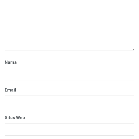
Nama
Email
Situs Web