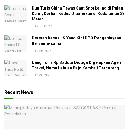
Dua Turis China Tewas Saat Snorkeling di Pulau
Kelor, Korban Kedua Ditemukan di Kedalaman 23
Meter
15 JULI 2026
Deretan Kasus LS Yang Kini DPO Penganiayaan
Bersama-sama
10 MEI 2026
Uang Turis Rp 85 Juta Diduga Digelapkan Agen
Travel, Nama Labuan Bajo Kembali Tercoreng
10 MEI 2026
Recent News