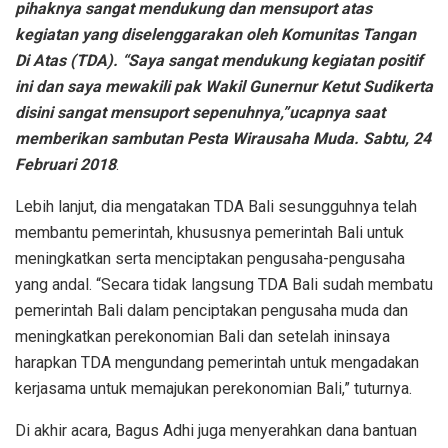
pihaknya sangat mendukung dan mensuport atas
kegiatan yang diselenggarakan oleh Komunitas Tangan
Di Atas (TDA). “Saya sangat mendukung kegiatan positif
ini dan saya mewakili pak Wakil Gunernur Ketut Sudikerta
disini sangat mensuport sepenuhnya,”ucapnya saat
memberikan sambutan Pesta Wirausaha Muda. Sabtu, 24
Februari 2018
.
Lebih lanjut, dia mengatakan TDA Bali sesungguhnya telah
membantu pemerintah, khususnya pemerintah Bali untuk
meningkatkan serta menciptakan pengusaha-pengusaha
yang andal. “Secara tidak langsung TDA Bali sudah membatu
pemerintah Bali dalam penciptakan pengusaha muda dan
meningkatkan perekonomian Bali dan setelah ininsaya
harapkan TDA mengundang pemerintah untuk mengadakan
kerjasama untuk memajukan perekonomian Bali,” tuturnya.
Di akhir acara, Bagus Adhi juga menyerahkan dana bantuan