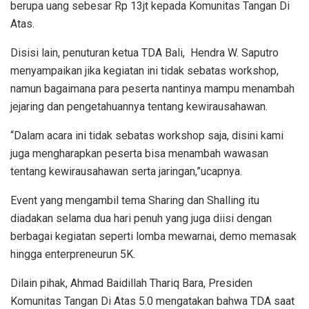
berupa uang sebesar Rp 13jt kepada Komunitas Tangan Di
Atas.
Disisi lain, penuturan ketua TDA Bali, Hendra W. Saputro
menyampaikan jika kegiatan ini tidak sebatas workshop,
namun bagaimana para peserta nantinya mampu menambah
jejaring dan pengetahuannya tentang kewirausahawan.
“Dalam acara ini tidak sebatas workshop saja, disini kami
juga mengharapkan peserta bisa menambah wawasan
tentang kewirausahawan serta jaringan,”ucapnya.
Event yang mengambil tema Sharing dan Shalling itu
diadakan selama dua hari penuh yang juga diisi dengan
berbagai kegiatan seperti lomba mewarnai, demo memasak
hingga enterpreneurun 5K.
Dilain pihak, Ahmad Baidillah Thariq Bara, Presiden
Komunitas Tangan Di Atas 5.0 mengatakan bahwa TDA saat