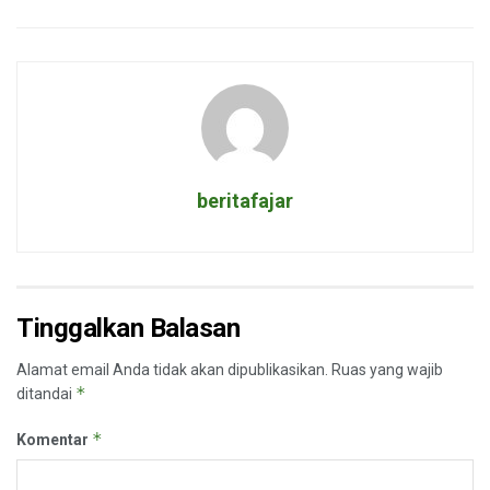
beritafajar
Tinggalkan Balasan
Alamat email Anda tidak akan dipublikasikan.
Ruas yang wajib
*
ditandai
*
Komentar