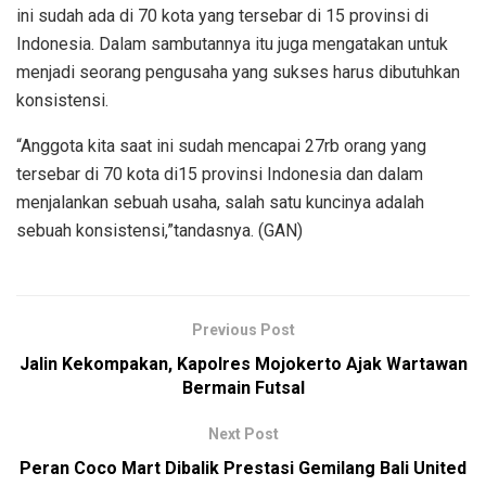
ini sudah ada di 70 kota yang tersebar di 15 provinsi di
Indonesia. Dalam sambutannya itu juga mengatakan untuk
menjadi seorang pengusaha yang sukses harus dibutuhkan
konsistensi.
“Anggota kita saat ini sudah mencapai 27rb orang yang
tersebar di 70 kota di15 provinsi Indonesia dan dalam
menjalankan sebuah usaha, salah satu kuncinya adalah
sebuah konsistensi,”tandasnya. (GAN)
Previous Post
Jalin Kekompakan, Kapolres Mojokerto Ajak Wartawan
Bermain Futsal
Next Post
Peran Coco Mart Dibalik Prestasi Gemilang Bali United