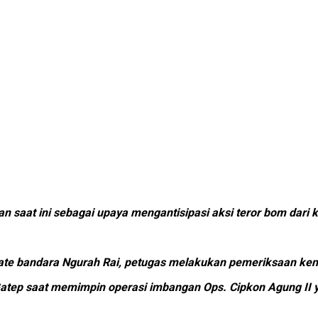
n saat ini sebagai upaya mengantisipasi aksi teror bom dari 
 tolgate bandara Ngurah Rai, petugas melakukan pemeriksaan
atep saat memimpin operasi imbangan Ops. Cipkon Agung II y