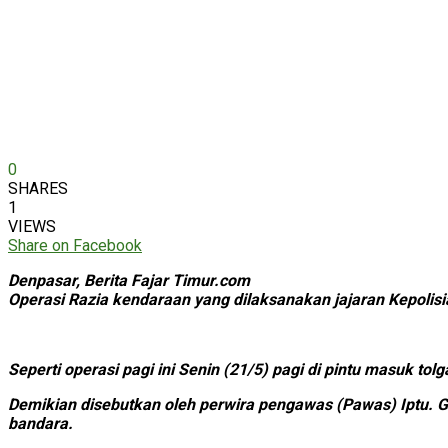
0
SHARES
1
VIEWS
Share on Facebook
Denpasar, Berita Fajar Timur.com
Operasi Razia kendaraan yang dilaksanakan jajaran Kepolisia
Seperti operasi pagi ini Senin (21/5) pagi di pintu masuk
Demikian disebutkan oleh perwira pengawas (Pawas) Iptu. G
bandara.