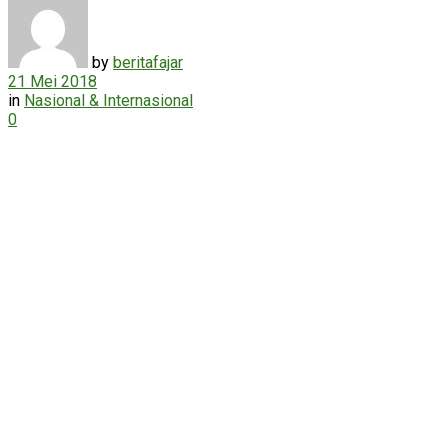
by
beritafajar
21 Mei 2018
in
Nasional & Internasional
0