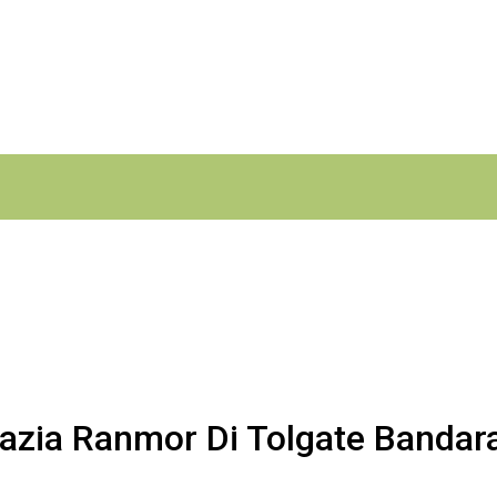
Razia Ranmor Di Tolgate Bandar