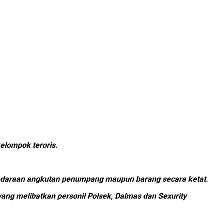
kelompok teroris.
 kendaraan angkutan penumpang maupun barang secara ketat.
ang melibatkan personil Polsek, Dalmas dan Sexurity