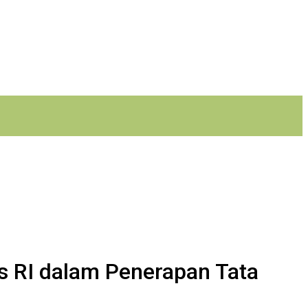
s RI dalam Penerapan Tata