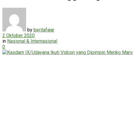
by
beritafajar
2 Oktober 2020
in
Nasional & Internasional
0