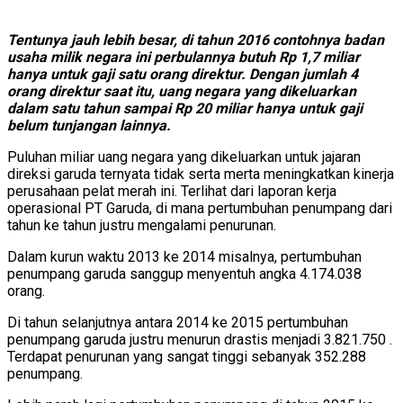
Tentunya jauh lebih besar, di tahun 2016 contohnya badan
usaha milik negara ini perbulannya butuh Rp 1,7 miliar
hanya untuk gaji satu orang direktur. Dengan jumlah 4
orang direktur saat itu, uang negara yang dikeluarkan
dalam satu tahun sampai Rp 20 miliar hanya untuk gaji
belum tunjangan lainnya.
Puluhan miliar uang negara yang dikeluarkan untuk jajaran
direksi garuda ternyata tidak serta merta meningkatkan kinerja
perusahaan pelat merah ini. Terlihat dari laporan kerja
operasional PT Garuda, di mana pertumbuhan penumpang dari
tahun ke tahun justru mengalami penurunan.
Dalam kurun waktu 2013 ke 2014 misalnya, pertumbuhan
penumpang garuda sanggup menyentuh angka 4.174.038
orang.
Di tahun selanjutnya antara 2014 ke 2015 pertumbuhan
penumpang garuda justru menurun drastis menjadi 3.821.750 .
Terdapat penurunan yang sangat tinggi sebanyak 352.288
penumpang.