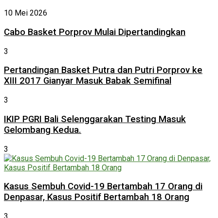
10 Mei 2026
Cabo Basket Porprov Mulai Dipertandingkan
3
Pertandingan Basket Putra dan Putri Porprov ke
XIII 2017 Gianyar Masuk Babak Semifinal
3
IKIP PGRI Bali Selenggarakan Testing Masuk
Gelombang Kedua.
3
Kasus Sembuh Covid-19 Bertambah 17 Orang di
Denpasar, Kasus Positif Bertambah 18 Orang
3