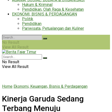
Hukum & Kriminal
Pendidikan, Olah Raga & Kesehatan
EKONOMI, BISNIS & PERDAGANGAN
Politik
Pendidikan
Pariwisata, Petualangan dan Kuliner
No Result
View All Result
No Result
View All Result
Home
Ekonomi, Keuangan, Bisnis & Perdagangan
Kinerja Garuda Sedang
Terbang Menuju