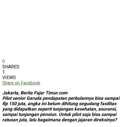
0
SHARES
1
VIEWS
Share on Facebook
Jakarta, Berita Fajar Timur.com
Pilot senior Garuda pendapatan perbulannya bisa sampai
Rp 150 juta, angka ini belum dihitung segudang fasilitas
yang didapatkan seperti tunjangan kesehatan, asuransi,
sampai tunjangan pensiun. Untuk pilot saja bisa sampai
ratusan juta, lalu bagaimana dengan jajaran direksinya?