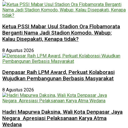
Ketua PSSI Mabar Usul Stadion Ora Flobamorata
Berganti Nama Jadi Stadion Komodo, Wabup:
Kalau Disepakati, Kenapa tidak?
8 Agustus 2026
Denpasar Raih LPM Award, Perkuat Kolaborasi
Wujudkan Pembangunan Berbasis Masyarakat
8 Agustus 2026
Hadiri Mapurwa Daksina, Wali Kota Denpasar Jaya
Negara Apresiasi Pelaksanaan Karya Atma
Wedana