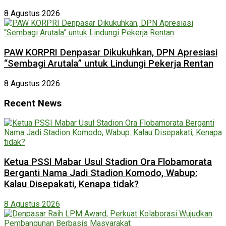
8 Agustus 2026
PAW KORPRI Denpasar Dikukuhkan, DPN Apresiasi
“Sembagi Arutala” untuk Lindungi Pekerja Rentan
8 Agustus 2026
Recent News
Ketua PSSI Mabar Usul Stadion Ora Flobamorata
Berganti Nama Jadi Stadion Komodo, Wabup:
Kalau Disepakati, Kenapa tidak?
8 Agustus 2026