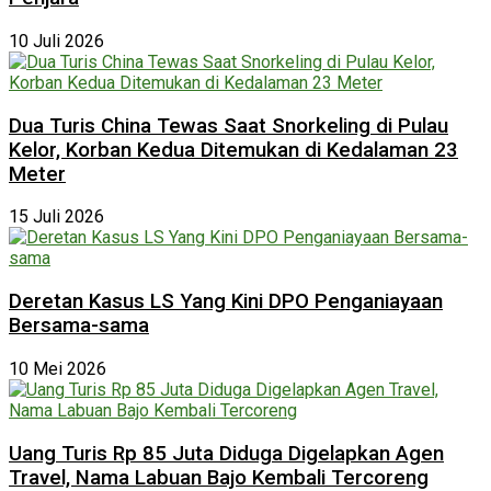
10 Juli 2026
Dua Turis China Tewas Saat Snorkeling di Pulau
Kelor, Korban Kedua Ditemukan di Kedalaman 23
Meter
15 Juli 2026
Deretan Kasus LS Yang Kini DPO Penganiayaan
Bersama-sama
10 Mei 2026
Uang Turis Rp 85 Juta Diduga Digelapkan Agen
Travel, Nama Labuan Bajo Kembali Tercoreng