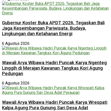
Gubernur Koster Buka APDT 2026, Tegaskan Bali
Jaga Keseimbangan Pariwisata, Budaya,
Lingkungan dan Ketahanan Energi
6 Agustus 2026
Wawali Arya Wibawa Hadiri Puncak Karya Ngenteg
Linggih di Merajan Kawanan Tangkas Kori Agung
Pedungan
6 Agustus 2026
Wawali Arya Wibawa Hadiri Puncak Karya Wrespati
Kalpa Agung Pura Gunung Sari Desa Adat