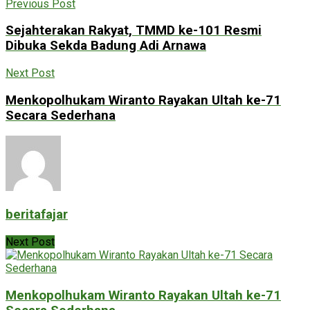
Previous Post
Sejahterakan Rakyat, TMMD ke-101 Resmi
Dibuka Sekda Badung Adi Arnawa
Next Post
Menkopolhukam Wiranto Rayakan Ultah ke-71
Secara Sederhana
beritafajar
Next Post
Menkopolhukam Wiranto Rayakan Ultah ke-71