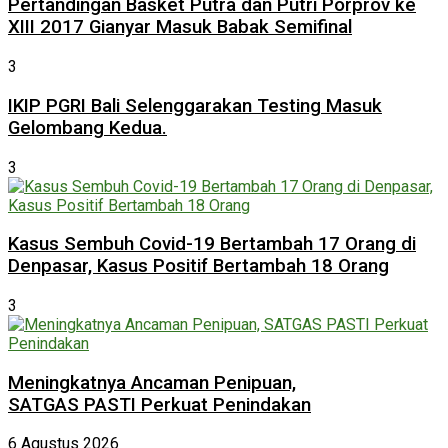
Pertandingan Basket Putra dan Putri Porprov ke
XIII 2017 Gianyar Masuk Babak Semifinal
3
IKIP PGRI Bali Selenggarakan Testing Masuk
Gelombang Kedua.
3
Kasus Sembuh Covid-19 Bertambah 17 Orang di
Denpasar, Kasus Positif Bertambah 18 Orang
3
Meningkatnya Ancaman Penipuan,
SATGAS PASTI Perkuat Penindakan
6 Agustus 2026