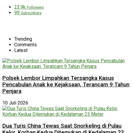
23.9k
Followers
99
Subscribers
Trending
Comments
Latest
Polsek Lembor Limpahkan Tersangka Kasus
Pencabulan Anak ke Kejaksaan, Terancam 9 Tahun
Penjara
10 Juli 2026
Dua Turis China Tewas Saat Snorkeling di Pulau
Kelor, Korban Kedua Ditemukan di Kedalaman 23