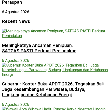
Peraupan
6 Agustus 2026
Recent News
Meningkatnya Ancaman Penipuan,
SATGAS PASTI Perkuat Penindakan
6 Agustus 2026
Gubernur Koster Buka APDT 2026, Tegaskan Bali
Jaga Keseimbangan Pariwisata, Budaya,
Lingkungan dan Ketahanan Energi
6 Agustus 2026