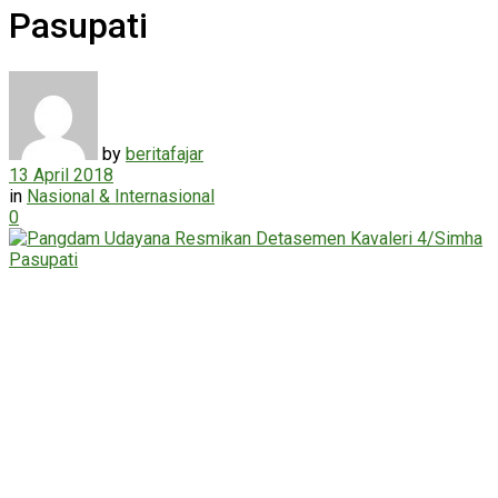
Pasupati
by
beritafajar
13 April 2018
in
Nasional & Internasional
0