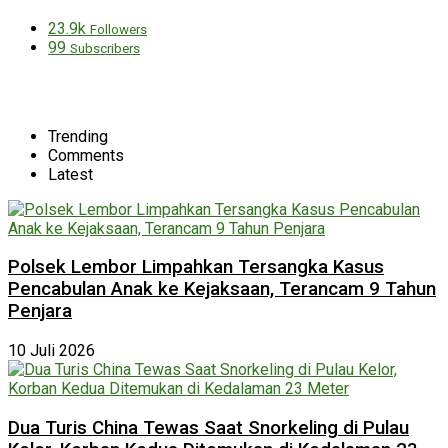
23.9k
Followers
99
Subscribers
Trending
Comments
Latest
Polsek Lembor Limpahkan Tersangka Kasus
Pencabulan Anak ke Kejaksaan, Terancam 9 Tahun
Penjara
10 Juli 2026
Dua Turis China Tewas Saat Snorkeling di Pulau