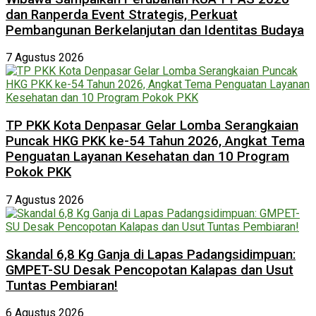
dan Ranperda Event Strategis, Perkuat
Pembangunan Berkelanjutan dan Identitas Budaya
7 Agustus 2026
TP PKK Kota Denpasar Gelar Lomba Serangkaian
Puncak HKG PKK ke-54 Tahun 2026, Angkat Tema
Penguatan Layanan Kesehatan dan 10 Program
Pokok PKK
7 Agustus 2026
Skandal 6,8 Kg Ganja di Lapas Padangsidimpuan:
GMPET-SU Desak Pencopotan Kalapas dan Usut
Tuntas Pembiaran!
6 Agustus 2026