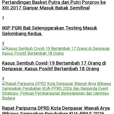
Pertandingan Basket Putra dan Putri Porprov ke
XIII 2017 Gianyar Masuk Babak Semifinal
3
IKIP PGRI Bali Selenggarakan Testing Masuk
Gelombang Kedua.
3
Kasus Sembuh Covid-19 Bertambah 17 Orang di
Denpasar, Kasus Positif Bertambah 18 Orang
3
Rapat Paripurna DPRD Kota Denpasar Wawali Arya
Wibawa Sampaikan Perubahan KUA-PPAS 2026