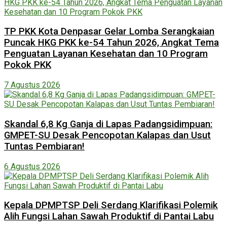
TP PKK Kota Denpasar Gelar Lomba Serangkaian
Puncak HKG PKK ke-54 Tahun 2026, Angkat Tema
Penguatan Layanan Kesehatan dan 10 Program
Pokok PKK
7 Agustus 2026
Skandal 6,8 Kg Ganja di Lapas Padangsidimpuan:
GMPET-SU Desak Pencopotan Kalapas dan Usut
Tuntas Pembiaran!
6 Agustus 2026
Kepala DPMPTSP Deli Serdang Klarifikasi Polemik
Alih Fungsi Lahan Sawah Produktif di Pantai Labu