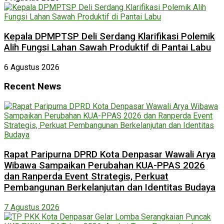
Kepala DPMPTSP Deli Serdang Klarifikasi Polemik
Alih Fungsi Lahan Sawah Produktif di Pantai Labu
6 Agustus 2026
Recent News
Rapat Paripurna DPRD Kota Denpasar Wawali Arya
Wibawa Sampaikan Perubahan KUA-PPAS 2026
dan Ranperda Event Strategis, Perkuat
Pembangunan Berkelanjutan dan Identitas Budaya
7 Agustus 2026