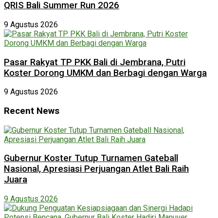
QRIS Bali Summer Run 2026
9 Agustus 2026
Pasar Rakyat TP PKK Bali di Jembrana, Putri
Koster Dorong UMKM dan Berbagi dengan Warga
9 Agustus 2026
Recent News
Gubernur Koster Tutup Turnamen Gateball
Nasional, Apresiasi Perjuangan Atlet Bali Raih
Juara
9 Agustus 2026