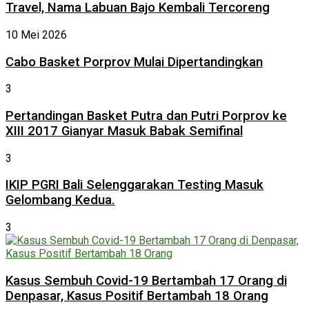
Travel, Nama Labuan Bajo Kembali Tercoreng
10 Mei 2026
Cabo Basket Porprov Mulai Dipertandingkan
3
Pertandingan Basket Putra dan Putri Porprov ke
XIII 2017 Gianyar Masuk Babak Semifinal
3
IKIP PGRI Bali Selenggarakan Testing Masuk
Gelombang Kedua.
3
Kasus Sembuh Covid-19 Bertambah 17 Orang di
Denpasar, Kasus Positif Bertambah 18 Orang