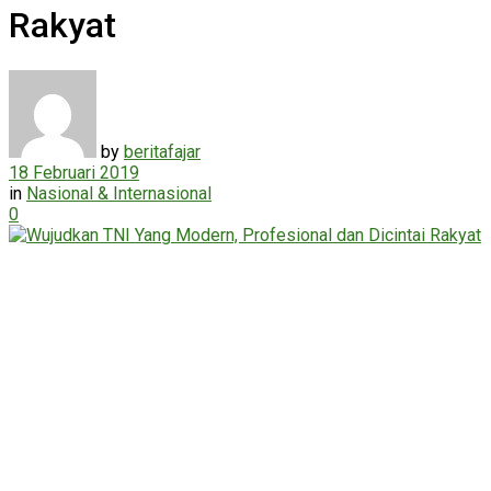
Rakyat
by
beritafajar
18 Februari 2019
in
Nasional & Internasional
0