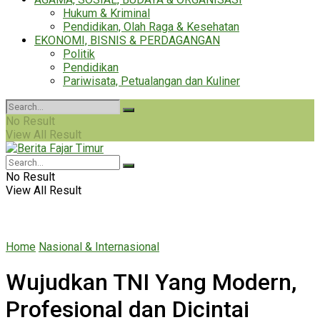
Hukum & Kriminal
Pendidikan, Olah Raga & Kesehatan
EKONOMI, BISNIS & PERDAGANGAN
Politik
Pendidikan
Pariwisata, Petualangan dan Kuliner
No Result
View All Result
No Result
View All Result
Home
Nasional & Internasional
Wujudkan TNI Yang Modern,
Profesional dan Dicintai