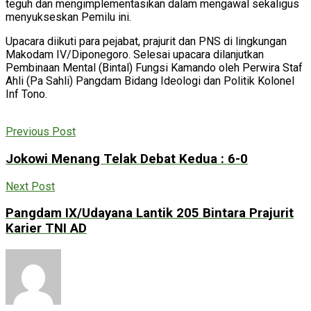
teguh dan mengimplementasikan dalam mengawal sekaligus
menyukseskan Pemilu ini.
Upacara diikuti para pejabat, prajurit dan PNS di lingkungan
Makodam IV/Diponegoro. Selesai upacara dilanjutkan
Pembinaan Mental (Bintal) Fungsi Kamando oleh Perwira Staf
Ahli (Pa Sahli) Pangdam Bidang Ideologi dan Politik Kolonel
Inf Tono.
Previous Post
Jokowi Menang Telak Debat Kedua : 6-0
Next Post
Pangdam IX/Udayana Lantik 205 Bintara Prajurit
Karier TNI AD