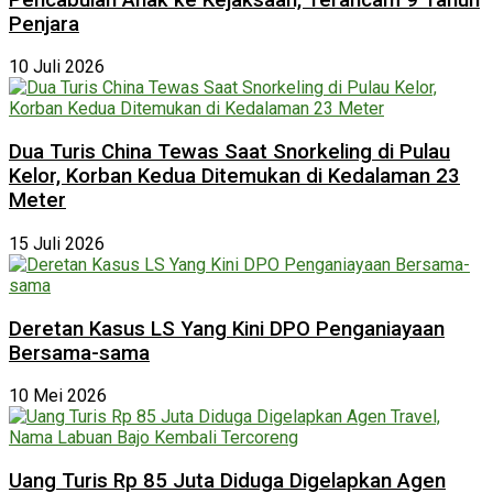
Penjara
10 Juli 2026
Dua Turis China Tewas Saat Snorkeling di Pulau
Kelor, Korban Kedua Ditemukan di Kedalaman 23
Meter
15 Juli 2026
Deretan Kasus LS Yang Kini DPO Penganiayaan
Bersama-sama
10 Mei 2026
Uang Turis Rp 85 Juta Diduga Digelapkan Agen