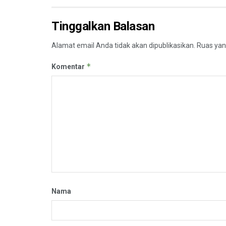
Tinggalkan Balasan
Alamat email Anda tidak akan dipublikasikan.
Ruas yan
*
Komentar
Nama