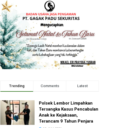
Trending
Comments
Latest
Polsek Lembor Limpahkan
Tersangka Kasus Pencabulan
Anak ke Kejaksaan,
Terancam 9 Tahun Penjara