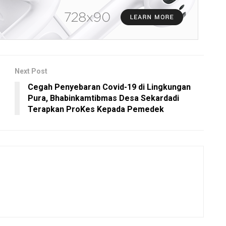
Next Post
Cegah Penyebaran Covid-19 di Lingkungan
Pura, Bhabinkamtibmas Desa Sekardadi
Terapkan ProKes Kepada Pemedek