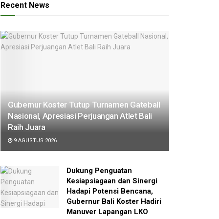
Recent News
Gubernur Koster Tutup Turnamen Gateball
Nasional, Apresiasi Perjuangan Atlet Bali
Raih Juara
9 AGUSTUS 2026
Dukung Penguatan
Kesiapsiagaan dan Sinergi
Hadapi Potensi Bencana,
Gubernur Bali Koster Hadiri
Manuver Lapangan LKO