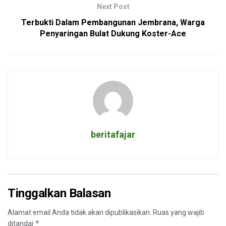
Next Post
Terbukti Dalam Pembangunan Jembrana, Warga
Penyaringan Bulat Dukung Koster-Ace
beritafajar
Tinggalkan Balasan
Alamat email Anda tidak akan dipublikasikan.
Ruas yang wajib
*
ditandai