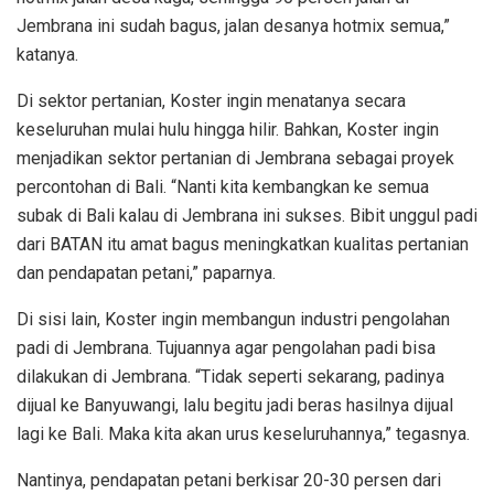
Jembrana ini sudah bagus, jalan desanya hotmix semua,”
katanya.
Di sektor pertanian, Koster ingin menatanya secara
keseluruhan mulai hulu hingga hilir. Bahkan, Koster ingin
menjadikan sektor pertanian di Jembrana sebagai proyek
percontohan di Bali. “Nanti kita kembangkan ke semua
subak di Bali kalau di Jembrana ini sukses. Bibit unggul padi
dari BATAN itu amat bagus meningkatkan kualitas pertanian
dan pendapatan petani,” paparnya.
Di sisi lain, Koster ingin membangun industri pengolahan
padi di Jembrana. Tujuannya agar pengolahan padi bisa
dilakukan di Jembrana. “Tidak seperti sekarang, padinya
dijual ke Banyuwangi, lalu begitu jadi beras hasilnya dijual
lagi ke Bali. Maka kita akan urus keseluruhannya,” tegasnya.
Nantinya, pendapatan petani berkisar 20-30 persen dari