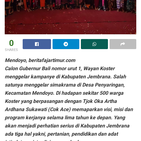
0
SHARES
Mendoyo, beritafajartimur.com
Calon Gubernur Bali nomor urut 1, Wayan Koster
menggelar kampanye di Kabupaten Jembrana. Salah
satunya menggelar simakrama di Desa Penyaringan,
Kecamatan Mendoyo. Di hadapan sekitar 500 warga
Koster yang berpasangan dengan Tjok Oka Artha
Ardhana Sukawati (Cok Ace) memaparkan visi, misi dan
program kerjanya selama lima tahun ke depan. Yang
akan menjadi perhatian serius di Kabupaten Jembrana
ada tiga hal yakni, pertanian, pendidikan dan adat