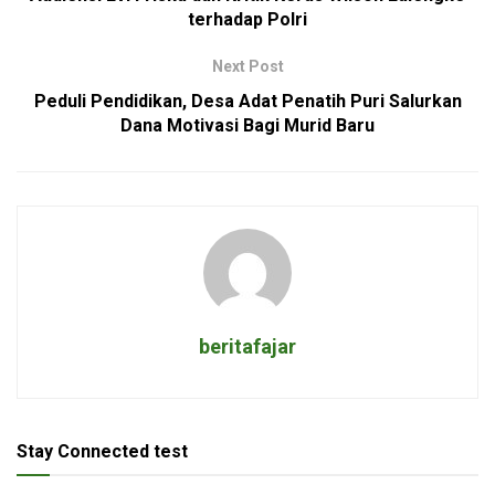
terhadap Polri
Next Post
Peduli Pendidikan, Desa Adat Penatih Puri Salurkan
Dana Motivasi Bagi Murid Baru
beritafajar
Stay Connected test