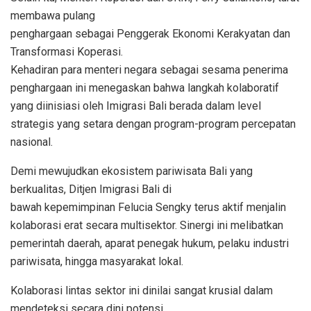
membawa pulang
penghargaan sebagai Penggerak Ekonomi Kerakyatan dan
Transformasi Koperasi.
Kehadiran para menteri negara sebagai sesama penerima
penghargaan ini menegaskan bahwa langkah kolaboratif
yang diinisiasi oleh Imigrasi Bali berada dalam level
strategis yang setara dengan program-program percepatan
nasional.
Demi mewujudkan ekosistem pariwisata Bali yang
berkualitas, Ditjen Imigrasi Bali di
bawah kepemimpinan Felucia Sengky terus aktif menjalin
kolaborasi erat secara multisektor. Sinergi ini melibatkan
pemerintah daerah, aparat penegak hukum, pelaku industri
pariwisata, hingga masyarakat lokal.
Kolaborasi lintas sektor ini dinilai sangat krusial dalam
mendeteksi secara dini potensi