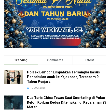
Trending
Comments
Latest
Polsek Lembor Limpahkan Tersangka Kasus
Pencabulan Anak ke Kejaksaan, Terancam 9
Tahun Penjara
10 JULI 2026
Dua Turis China Tewas Saat Snorkeling di Pulau
Kelor, Korban Kedua Ditemukan di Kedalaman 23
Meter