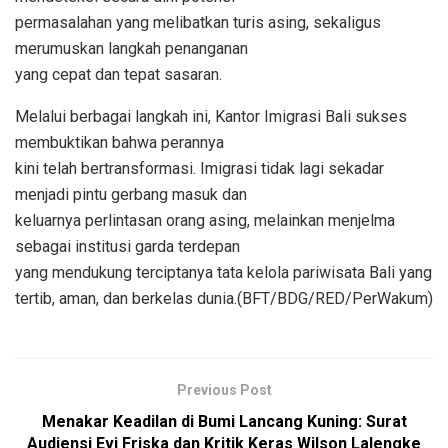
permasalahan yang melibatkan turis asing, sekaligus
merumuskan langkah penanganan
yang cepat dan tepat sasaran.
Melalui berbagai langkah ini, Kantor Imigrasi Bali sukses
membuktikan bahwa perannya
kini telah bertransformasi. Imigrasi tidak lagi sekadar
menjadi pintu gerbang masuk dan
keluarnya perlintasan orang asing, melainkan menjelma
sebagai institusi garda terdepan
yang mendukung terciptanya tata kelola pariwisata Bali yang
tertib, aman, dan berkelas dunia.(BFT/BDG/RED/PerWakum)
Previous Post
Menakar Keadilan di Bumi Lancang Kuning: Surat
Audiensi Evi Friska dan Kritik Keras Wilson Lalengke