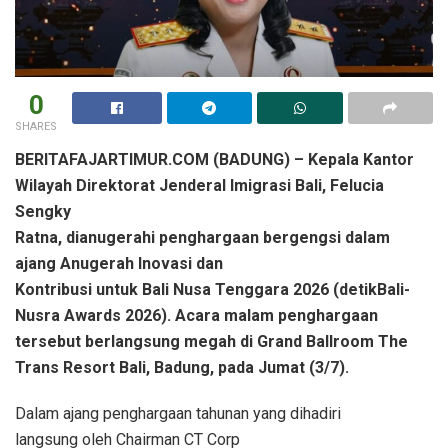
0
SHARES
BERITAFAJARTIMUR.COM (BADUNG) – Kepala Kantor
Wilayah Direktorat Jenderal Imigrasi Bali, Felucia
Sengky
Ratna, dianugerahi penghargaan bergengsi dalam
ajang Anugerah Inovasi dan
Kontribusi untuk Bali Nusa Tenggara 2026 (detikBali-
Nusra Awards 2026). Acara malam
penghargaan
tersebut berlangsung megah di Grand Ballroom The
Trans Resort Bali,
Badung, pada Jumat (3/7).
Dalam ajang penghargaan tahunan yang dihadiri
langsung oleh Chairman CT Corp