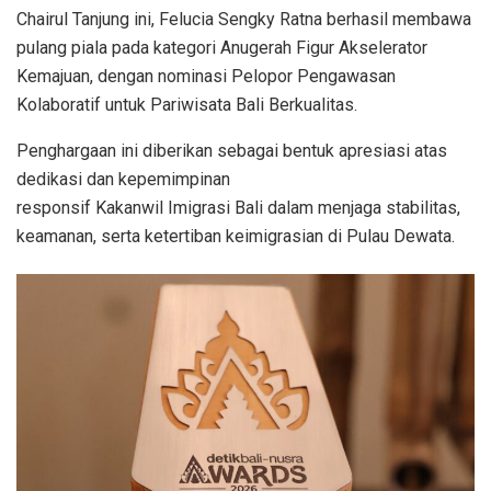
Chairul Tanjung ini, Felucia Sengky Ratna berhasil membawa
pulang piala pada kategori Anugerah Figur Akselerator
Kemajuan, dengan nominasi Pelopor Pengawasan
Kolaboratif untuk Pariwisata Bali Berkualitas.
Penghargaan ini diberikan sebagai bentuk apresiasi atas
dedikasi dan kepemimpinan
responsif Kakanwil Imigrasi Bali dalam menjaga stabilitas,
keamanan, serta ketertiban keimigrasian di Pulau Dewata.