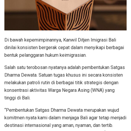
Di bawah kepemimpinannya, Kanwil Ditjen Imigrasi Bali
dinilai konsisten bergerak cepat dalam menyikapi berbagai
bentuk pelanggaran hukum keimigrasian.
Salah satu terobosan nyatanya adalah pembentukan Satgas
Dharma Dewata. Satuan tugas khusus ini secara konsisten
melakukan patroli rutin di berbagai titik strategis dengan
konsentrasi aktivitas Warga Negara Asing (WNA) yang
tinggi di Bali.
“Pembentukan Satgas Dharma Dewata merupakan wujud
komitmen nyata kami dalam menjaga Bali agar tetap menjadi
destinasi internasional yang aman, nyaman, dan tertib.