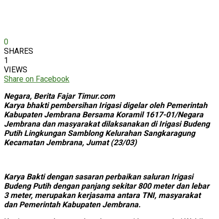
0
SHARES
1
VIEWS
Share on Facebook
Negara, Berita Fajar Timur.com
Karya bhakti pembersihan Irigasi digelar oleh Pemerintah
Kabupaten Jembrana Bersama Koramil 1617-01/Negara
Jembrana dan masyarakat dilaksanakan di Irigasi Budeng
Putih Lingkungan Samblong Kelurahan Sangkaragung
Kecamatan Jembrana, Jumat (23/03)
Karya Bakti dengan sasaran perbaikan saluran Irigasi
Budeng Putih dengan panjang sekitar 800 meter dan lebar
3 meter, merupakan kerjasama antara TNI, masyarakat
dan Pemerintah Kabupaten Jembrana.