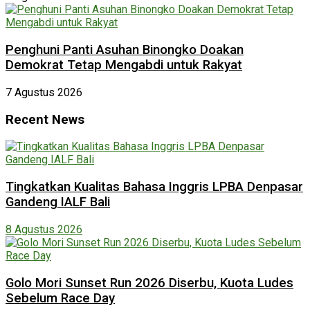
Penghuni Panti Asuhan Binongko Doakan
Demokrat Tetap Mengabdi untuk Rakyat
7 Agustus 2026
Recent News
Tingkatkan Kualitas Bahasa Inggris LPBA Denpasar
Gandeng IALF Bali
8 Agustus 2026
Golo Mori Sunset Run 2026 Diserbu, Kuota Ludes
Sebelum Race Day