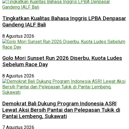
Tingkatkan Kualitas Bahasa Inggris LPBA Denpasar
Gandeng IALF Bali
8 Agustus 2026
Golo Mori Sunset Run 2026 Diserbu, Kuota Ludes
Sebelum Race Day
8 Agustus 2026
Demokrat Bali Dukung Program Indonesia ASRI
Lewat Aksi Bersih Pantai dan Pelepasan Tukik di
Pantai Lembeng, Sukawati
7 Agustus 2026