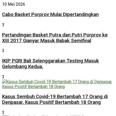
10 Mei 2026
Cabo Basket Porprov Mulai Dipertandingkan
3
Pertandingan Basket Putra dan Putri Porprov ke
XIII 2017 Gianyar Masuk Babak Semifinal
3
IKIP PGRI Bali Selenggarakan Testing Masuk
Gelombang Kedua.
3
Kasus Sembuh Covid-19 Bertambah 17 Orang di
Denpasar, Kasus Positif Bertambah 18 Orang
3