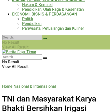
Hukum & Kriminal
Pendidikan, Olah Raga & Kesehatan
EKONOMI, BISNIS & PERDAGANGAN
Politik
Pendidikan
Pariwisata, Petualangan dan Kuliner
No Result
View All Result
No Result
View All Result
Home
Nasional & Internasional
TNI dan Masyarakat Karya
Bhakti Bersihkan Irigasi