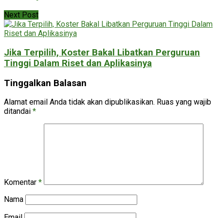
Next Post
Jika Terpilih, Koster Bakal Libatkan Perguruan
Tinggi Dalam Riset dan Aplikasinya
Tinggalkan Balasan
Alamat email Anda tidak akan dipublikasikan.
Ruas yang wajib
ditandai
*
Komentar
*
Nama
Email