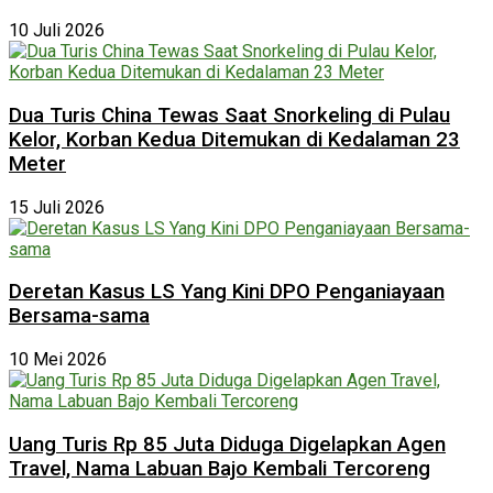
10 Juli 2026
Dua Turis China Tewas Saat Snorkeling di Pulau
Kelor, Korban Kedua Ditemukan di Kedalaman 23
Meter
15 Juli 2026
Deretan Kasus LS Yang Kini DPO Penganiayaan
Bersama-sama
10 Mei 2026
Uang Turis Rp 85 Juta Diduga Digelapkan Agen
Travel, Nama Labuan Bajo Kembali Tercoreng