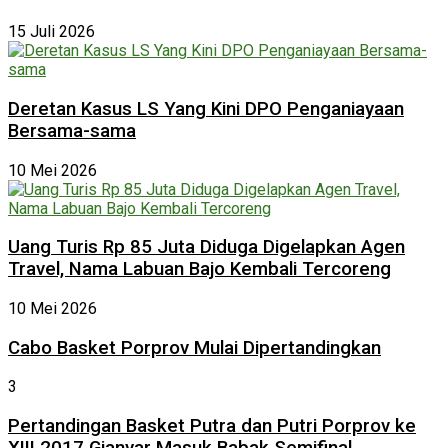
15 Juli 2026
Deretan Kasus LS Yang Kini DPO Penganiayaan
Bersama-sama
10 Mei 2026
Uang Turis Rp 85 Juta Diduga Digelapkan Agen
Travel, Nama Labuan Bajo Kembali Tercoreng
10 Mei 2026
Cabo Basket Porprov Mulai Dipertandingkan
3
Pertandingan Basket Putra dan Putri Porprov ke