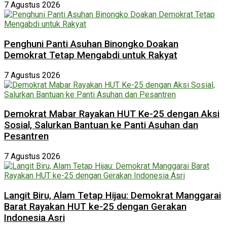
7 Agustus 2026
Penghuni Panti Asuhan Binongko Doakan
Demokrat Tetap Mengabdi untuk Rakyat
7 Agustus 2026
Demokrat Mabar Rayakan HUT Ke-25 dengan Aksi
Sosial, Salurkan Bantuan ke Panti Asuhan dan
Pesantren
7 Agustus 2026
Langit Biru, Alam Tetap Hijau: Demokrat Manggarai
Barat Rayakan HUT ke-25 dengan Gerakan
Indonesia Asri