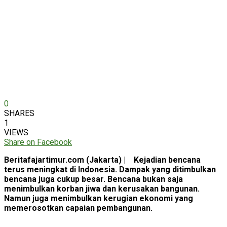
0
SHARES
1
VIEWS
Share on Facebook
Beritafajartimur.com (Jakarta) | Kejadian bencana
terus meningkat di Indonesia. Dampak yang ditimbulkan
bencana juga cukup besar. Bencana bukan saja
menimbulkan korban jiwa dan kerusakan bangunan.
Namun juga menimbulkan kerugian ekonomi yang
memerosotkan capaian pembangunan.