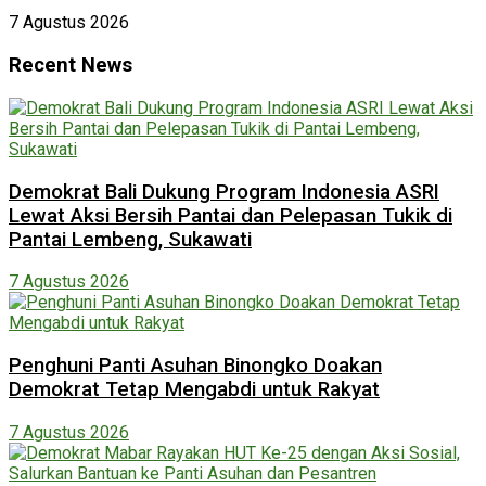
7 Agustus 2026
Recent News
Demokrat Bali Dukung Program Indonesia ASRI
Lewat Aksi Bersih Pantai dan Pelepasan Tukik di
Pantai Lembeng, Sukawati
7 Agustus 2026
Penghuni Panti Asuhan Binongko Doakan
Demokrat Tetap Mengabdi untuk Rakyat
7 Agustus 2026