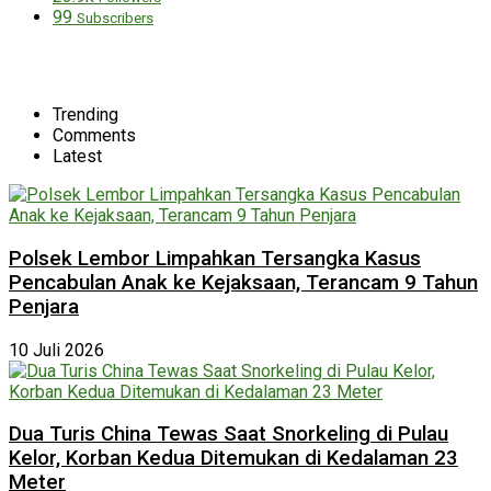
99
Subscribers
Trending
Comments
Latest
Polsek Lembor Limpahkan Tersangka Kasus
Pencabulan Anak ke Kejaksaan, Terancam 9 Tahun
Penjara
10 Juli 2026
Dua Turis China Tewas Saat Snorkeling di Pulau
Kelor, Korban Kedua Ditemukan di Kedalaman 23
Meter