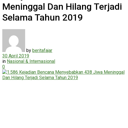
Meninggal Dan Hilang Terjadi
Selama Tahun 2019
by
beritafajar
30 April 2019
in
Nasional & Internasional
0