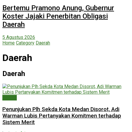
Bertemu Pramono Anung, Gubernur
Koster Jajaki Penerbitan Obligasi
Daerah
5 Agustus 2026
Home
Category
Daerah
Daerah
Daerah
Daerah
Penunjukan Plh Sekda Kota Medan Disorot, Adi
Warman Lubis Pertanyakan Komitmen terhadap
Sistem Merit