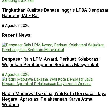
Tingkatkan Kualitas Bahasa Inggris LPBA Denpasar
Gandeng IALF Bali
8 Agustus 2026
Recent News
Denpasar Raih LPM Award, Perkuat Kolaborasi
Wujudkan Pembangunan Berbasis Masyarakat
8 Agustus 2026
Hadiri Mapurwa Daksina, Wali Kota Denpasar Jaya
Negara Apresiasi Pelaksanaan Karya Atma
Wedana