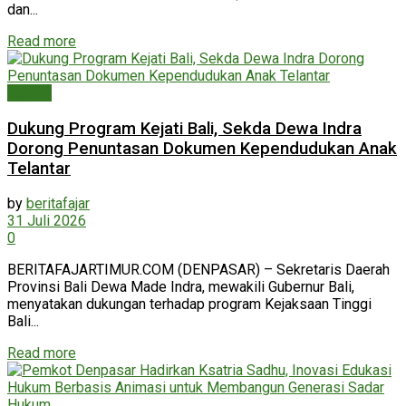
dan...
Read more
Daerah
Dukung Program Kejati Bali, Sekda Dewa Indra
Dorong Penuntasan Dokumen Kependudukan Anak
Telantar
by
beritafajar
31 Juli 2026
0
BERITAFAJARTIMUR.COM (DENPASAR) – Sekretaris Daerah
Provinsi Bali Dewa Made Indra, mewakili Gubernur Bali,
menyatakan dukungan terhadap program Kejaksaan Tinggi
Bali...
Read more