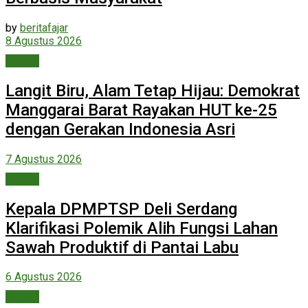
by
beritafajar
8 Agustus 2026
Daerah
Langit Biru, Alam Tetap Hijau: Demokrat
Manggarai Barat Rayakan HUT ke-25
dengan Gerakan Indonesia Asri
7 Agustus 2026
Daerah
Kepala DPMPTSP Deli Serdang
Klarifikasi Polemik Alih Fungsi Lahan
Sawah Produktif di Pantai Labu
6 Agustus 2026
Daerah