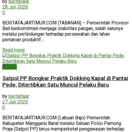
by
beritafajar
28 Juli 2026
0
BERITAFAJARTIMUR.COM (TABANAN) – Pemerintah Provinsi
Bali berkomitmen menjaga stabilitas pangan, salah satunya
melalui perlindungan terhadap persawahan dan lahan
pertanian produktif....
Read more
Daerah
Satpol PP Bongkar Praktik Dokking Kapal di Pantai
Pede, Ditertibkan Satu Muncul Pelaku Baru
by
beritafajar
27 Juli 2026
0
BERITAFAJARTIMUR.COM (Labuan Bajo) Pemerintah
Kabupaten Manggarai Barat melalui Satuan Polisi Pamong
Praja (Satpol PP) terus memperketat pengawasan terhadap