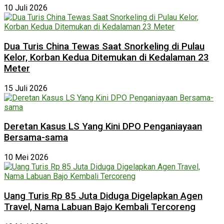
10 Juli 2026
Dua Turis China Tewas Saat Snorkeling di Pulau
Kelor, Korban Kedua Ditemukan di Kedalaman 23
Meter
15 Juli 2026
Deretan Kasus LS Yang Kini DPO Penganiayaan
Bersama-sama
10 Mei 2026
Uang Turis Rp 85 Juta Diduga Digelapkan Agen
Travel, Nama Labuan Bajo Kembali Tercoreng