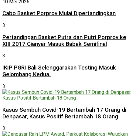
10 Mei 2026
Cabo Basket Porprov Mulai Dipertandingkan
3
Pertandingan Basket Putra dan Putri Porprov ke
XIII 2017 Gianyar Masuk Babak Semifinal
3
IKIP PGRI Bali Selenggarakan Testing Masuk
Gelombang Kedua.
3
Kasus Sembuh Covid-19 Bertambah 17 Orang di
Denpasar, Kasus Positif Bertambah 18 Orang
3