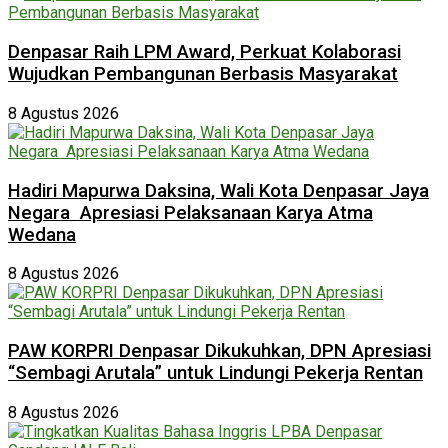
Denpasar Raih LPM Award, Perkuat Kolaborasi
Wujudkan Pembangunan Berbasis Masyarakat
8 Agustus 2026
Hadiri Mapurwa Daksina, Wali Kota Denpasar Jaya
Negara Apresiasi Pelaksanaan Karya Atma
Wedana
8 Agustus 2026
PAW KORPRI Denpasar Dikukuhkan, DPN Apresiasi
“Sembagi Arutala” untuk Lindungi Pekerja Rentan
8 Agustus 2026