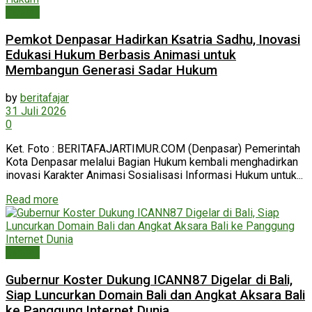
Daerah
Pemkot Denpasar Hadirkan Ksatria Sadhu, Inovasi
Edukasi Hukum Berbasis Animasi untuk
Membangun Generasi Sadar Hukum
by
beritafajar
31 Juli 2026
0
Ket. Foto : BERITAFAJARTIMUR.COM (Denpasar) Pemerintah
Kota Denpasar melalui Bagian Hukum kembali menghadirkan
inovasi Karakter Animasi Sosialisasi Informasi Hukum untuk...
Read more
Daerah
Gubernur Koster Dukung ICANN87 Digelar di Bali,
Siap Luncurkan Domain Bali dan Angkat Aksara Bali
ke Panggung Internet Dunia