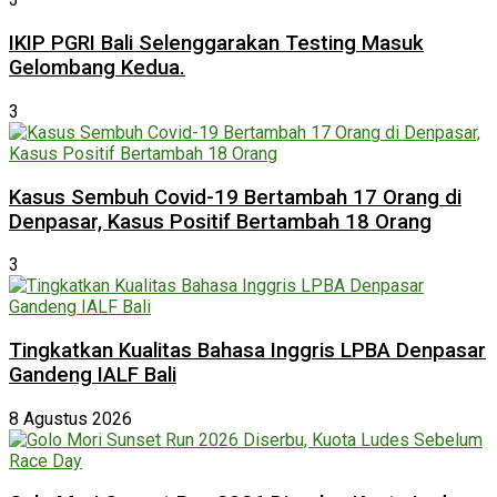
IKIP PGRI Bali Selenggarakan Testing Masuk
Gelombang Kedua.
3
Kasus Sembuh Covid-19 Bertambah 17 Orang di
Denpasar, Kasus Positif Bertambah 18 Orang
3
Tingkatkan Kualitas Bahasa Inggris LPBA Denpasar
Gandeng IALF Bali
8 Agustus 2026