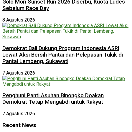
Golo Mori Sunset Run 2026 Diserbu, Kuota Ludes
Sebelum Race Day
8 Agustus 2026
Demokrat Bali Dukung Program Indonesia ASRI
Lewat Aksi Bersih Pantai dan Pelepasan Tukik di
Pantai Lembeng, Sukawati
7 Agustus 2026
Penghuni Panti Asuhan Binongko Doakan
Demokrat Tetap Mengabdi untuk Rakyat
7 Agustus 2026
Recent News