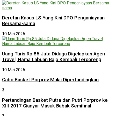
Deretan Kasus LS Yang Kini DPO Penganiayaan
Bersama-sama
10 Mei 2026
Uang Turis Rp 85 Juta Diduga Digelapkan Agen
Travel, Nama Labuan Bajo Kembali Tercoreng
10 Mei 2026
Cabo Basket Porprov Mulai Dipertandingkan
3
Pertandingan Basket Putra dan Putri Porprov ke
XIII 2017 Gianyar Masuk Babak Semifinal
3