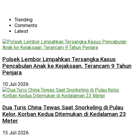
Trending
Comments
Latest
Polsek Lembor Limpahkan Tersangka Kasus
Pencabulan Anak ke Kejaksaan, Terancam 9 Tahun
Penjara
10 Juli 2026
Dua Turis China Tewas Saat Snorkeling di Pulau
Kelor, Korban Kedua Ditemukan di Kedalaman 23
Meter
15 Juli 2026