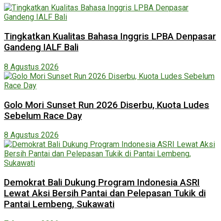
Tingkatkan Kualitas Bahasa Inggris LPBA Denpasar
Gandeng IALF Bali
8 Agustus 2026
Golo Mori Sunset Run 2026 Diserbu, Kuota Ludes
Sebelum Race Day
8 Agustus 2026
Demokrat Bali Dukung Program Indonesia ASRI
Lewat Aksi Bersih Pantai dan Pelepasan Tukik di
Pantai Lembeng, Sukawati