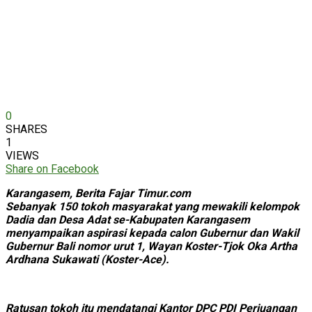
0
SHARES
1
VIEWS
Share on Facebook
Karangasem, Berita Fajar Timur.com
Sebanyak 150 tokoh masyarakat yang mewakili kelompok
Dadia dan Desa Adat se-Kabupaten Karangasem
menyampaikan aspirasi kepada calon Gubernur dan Wakil
Gubernur Bali nomor urut 1, Wayan Koster-Tjok Oka Artha
Ardhana Sukawati (Koster-Ace).
Ratusan tokoh itu mendatangi Kantor DPC PDI Perjuangan