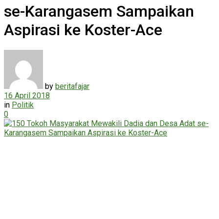
se-Karangasem Sampaikan
Aspirasi ke Koster-Ace
by
beritafajar
16 April 2018
in
Politik
0