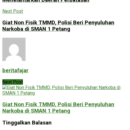
Next Post
Giat Non Fisik TMMD, Polisi Beri Penyuluhan
Narkoba di SMAN 1 Petang
beritafajar
Next Post
Giat Non Fisik TMMD, Polisi Beri Penyuluhan
Narkoba di SMAN 1 Petang
Tinggalkan Balasan