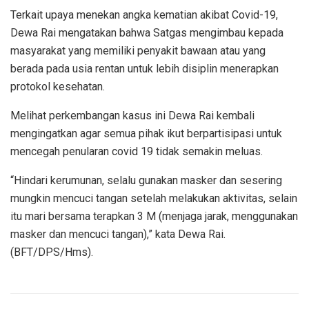
Terkait upaya menekan angka kematian akibat Covid-19,
Dewa Rai mengatakan bahwa Satgas mengimbau kepada
masyarakat yang memiliki penyakit bawaan atau yang
berada pada usia rentan untuk lebih disiplin menerapkan
protokol kesehatan.
Melihat perkembangan kasus ini Dewa Rai kembali
mengingatkan agar semua pihak ikut berpartisipasi untuk
mencegah penularan covid 19 tidak semakin meluas.
“Hindari kerumunan, selalu gunakan masker dan sesering
mungkin mencuci tangan setelah melakukan aktivitas, selain
itu mari bersama terapkan 3 M (menjaga jarak, menggunakan
masker dan mencuci tangan),” kata Dewa Rai.
(BFT/DPS/Hms).