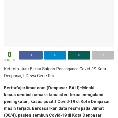
0
SHARES
Ket foto: Juru Bicara Satgas Penanganan Covid-19 Kota
Denpasar, I Dewa Gede Rai.
Beritafajartimur.com (Denpasar-BALI)–Meski
kasus sembuh secara konsisten terus mengalami
peningkatan, kasus positif Covid-19 di Kota Denpasar
masih terjadi. Berdasarkan data resmi pada Jumat
(30/4), pasien sembuh Covid-19 di Kota Denpasar