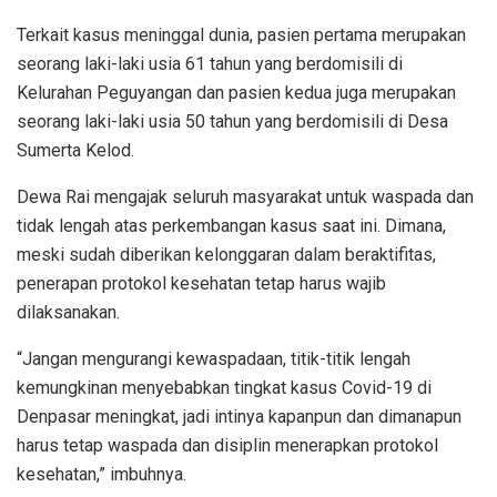
Terkait kasus meninggal dunia, pasien pertama merupakan
seorang laki-laki usia 61 tahun yang berdomisili di
Kelurahan Peguyangan dan pasien kedua juga merupakan
seorang laki-laki usia 50 tahun yang berdomisili di Desa
Sumerta Kelod.
Dewa Rai mengajak seluruh masyarakat untuk waspada dan
tidak lengah atas perkembangan kasus saat ini. Dimana,
meski sudah diberikan kelonggaran dalam beraktifitas,
penerapan protokol kesehatan tetap harus wajib
dilaksanakan.
“Jangan mengurangi kewaspadaan, titik-titik lengah
kemungkinan menyebabkan tingkat kasus Covid-19 di
Denpasar meningkat, jadi intinya kapanpun dan dimanapun
harus tetap waspada dan disiplin menerapkan protokol
kesehatan,” imbuhnya.