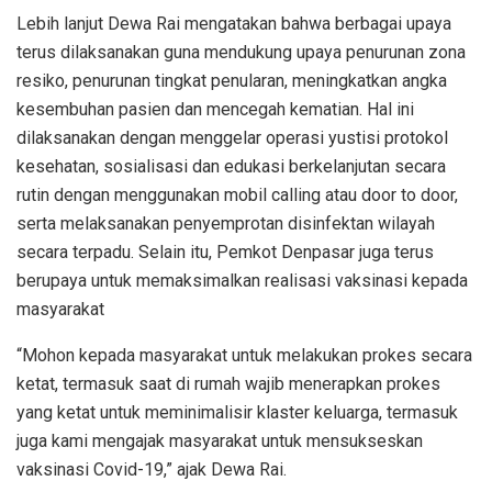
Lebih lanjut Dewa Rai mengatakan bahwa berbagai upaya
terus dilaksanakan guna mendukung upaya penurunan zona
resiko, penurunan tingkat penularan, meningkatkan angka
kesembuhan pasien dan mencegah kematian. Hal ini
dilaksanakan dengan menggelar operasi yustisi protokol
kesehatan, sosialisasi dan edukasi berkelanjutan secara
rutin dengan menggunakan mobil calling atau door to door,
serta melaksanakan penyemprotan disinfektan wilayah
secara terpadu. Selain itu, Pemkot Denpasar juga terus
berupaya untuk memaksimalkan realisasi vaksinasi kepada
masyarakat
“Mohon kepada masyarakat untuk melakukan prokes secara
ketat, termasuk saat di rumah wajib menerapkan prokes
yang ketat untuk meminimalisir klaster keluarga, termasuk
juga kami mengajak masyarakat untuk mensukseskan
vaksinasi Covid-19,” ajak Dewa Rai.