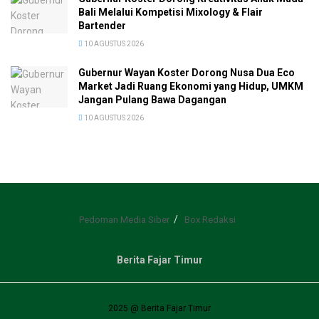
Bali Melalui Kompetisi Mixology & Flair
Bartender
10 AGUSTUS 2026
Gubernur Wayan Koster Dorong Nusa Dua Eco
Market Jadi Ruang Ekonomi yang Hidup, UMKM
Jangan Pulang Bawa Dagangan
10 AGUSTUS 2026
Pedoman Media Siber
Box Redaksi
Berita Fajar Timur
2025 @ Berita Fajar Timur