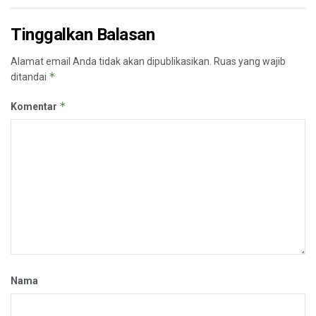
Tinggalkan Balasan
Alamat email Anda tidak akan dipublikasikan.
Ruas yang wajib
*
ditandai
*
Komentar
Nama