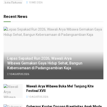
10 MEI 2026
Recent News
Lepas Sepakad Run 2026, Wawali Arya
Wibawa Gemakan Gaya Hidup Sehat, Bangun
Kebersamaan di Padangsambian Kaja
10 AGUSTUS 2026
Wawali Arya Wibawa Buka Mel Tanjung Kite
Festival XVII
10 AGUSTUS 2026
Gubernur Koster Dorong Kreativitas Anak Muda