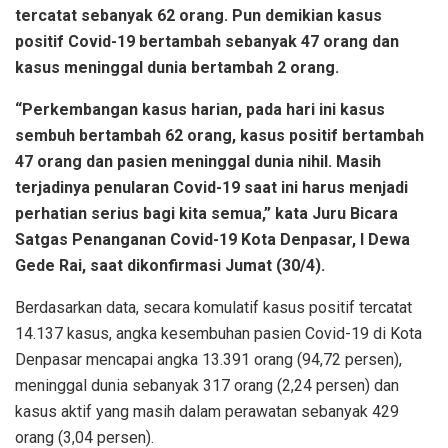
tercatat sebanyak 62 orang. Pun demikian kasus
positif Covid-19 bertambah sebanyak 47 orang dan
kasus meninggal dunia bertambah 2 orang.
“Perkembangan kasus harian, pada hari ini kasus
sembuh bertambah 62 orang, kasus positif bertambah
47 orang dan pasien meninggal dunia nihil. Masih
terjadinya penularan Covid-19 saat ini harus menjadi
perhatian serius bagi kita semua,” kata Juru Bicara
Satgas Penanganan Covid-19 Kota Denpasar, I Dewa
Gede Rai, saat dikonfirmasi Jumat (30/4).
Berdasarkan data, secara komulatif kasus positif tercatat
14.137 kasus, angka kesembuhan pasien Covid-19 di Kota
Denpasar mencapai angka 13.391 orang (94,72 persen),
meninggal dunia sebanyak 317 orang (2,24 persen) dan
kasus aktif yang masih dalam perawatan sebanyak 429
orang (3,04 persen).