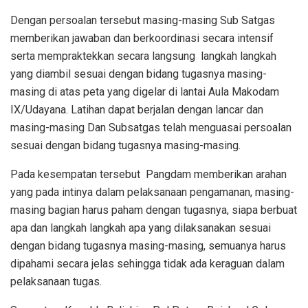
Dengan persoalan tersebut masing-masing Sub Satgas
memberikan jawaban dan berkoordinasi secara intensif
serta mempraktekkan secara langsung langkah langkah
yang diambil sesuai dengan bidang tugasnya masing-
masing di atas peta yang digelar di lantai Aula Makodam
IX/Udayana. Latihan dapat berjalan dengan lancar dan
masing-masing Dan Subsatgas telah menguasai persoalan
sesuai dengan bidang tugasnya masing-masing.
Pada kesempatan tersebut Pangdam memberikan arahan
yang pada intinya dalam pelaksanaan pengamanan, masing-
masing bagian harus paham dengan tugasnya, siapa berbuat
apa dan langkah langkah apa yang dilaksanakan sesuai
dengan bidang tugasnya masing-masing, semuanya harus
dipahami secara jelas sehingga tidak ada keraguan dalam
pelaksanaan tugas.