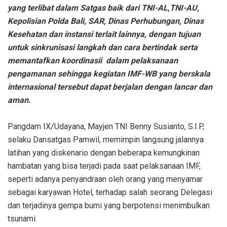
yang terlibat dalam Satgas baik dari TNI-AL,TNI-AU,
Kepolisian Polda Bali, SAR, Dinas Perhubungan, Dinas
Kesehatan dan instansi terlait lainnya, dengan tujuan
untuk sinkrunisasi langkah dan cara bertindak serta
memantafkan koordinasii dalam pelaksanaan
pengamanan sehingga kegiatan IMF-WB yang berskala
internasional tersebut dapat berjalan dengan lancar dan
aman.
Pangdam IX/Udayana, Mayjen TNI Benny Susianto, S.I.P,
selaku Dansatgas Pamwil, memimpin langsung jalannya
latihan yang diskenario dengan beberapa kemungkinan
hambatan yang bisa terjadi pada saat pelaksanaan IMF,
seperti adanya penyandraan oleh orang yang menyamar
sebagai karyawan Hotel, terhadap salah seorang Delegasi
dan terjadinya gempa bumi yang berpotensi menimbulkan
tsunami.