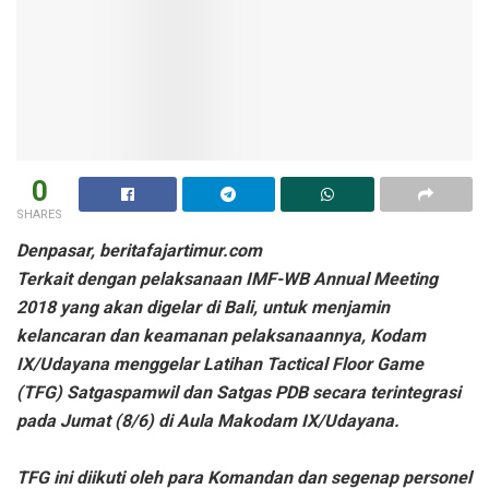
0
SHARES
Denpasar, beritafajartimur.com
Terkait dengan pelaksanaan IMF-WB Annual Meeting
2018 yang akan digelar di Bali, untuk menjamin
kelancaran dan keamanan pelaksanaannya, Kodam
IX/Udayana menggelar Latihan Tactical Floor Game
(TFG) Satgaspamwil dan Satgas PDB secara terintegrasi
pada Jumat (8/6) di Aula Makodam IX/Udayana.
TFG ini diikuti oleh para Komandan dan segenap personel