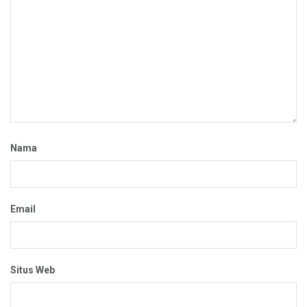
Nama
Email
Situs Web