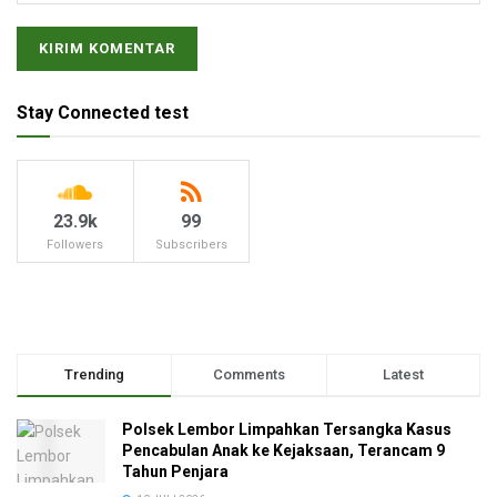
Stay Connected test
23.9k
99
Followers
Subscribers
Trending
Comments
Latest
Polsek Lembor Limpahkan Tersangka Kasus
Pencabulan Anak ke Kejaksaan, Terancam 9
Tahun Penjara