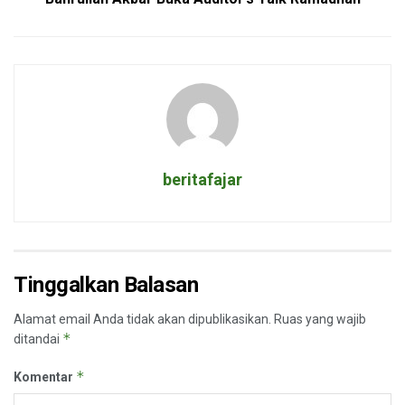
beritafajar
Tinggalkan Balasan
Alamat email Anda tidak akan dipublikasikan.
Ruas yang wajib
*
ditandai
*
Komentar