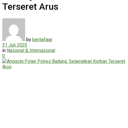
Terseret Arus
by
beritafajar
31 Juli 2020
in
Nasional & Internasional
0