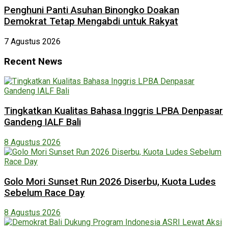
Penghuni Panti Asuhan Binongko Doakan
Demokrat Tetap Mengabdi untuk Rakyat
7 Agustus 2026
Recent News
Tingkatkan Kualitas Bahasa Inggris LPBA Denpasar
Gandeng IALF Bali
8 Agustus 2026
Golo Mori Sunset Run 2026 Diserbu, Kuota Ludes
Sebelum Race Day
8 Agustus 2026