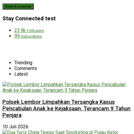
Stay Connected test
23.9k
Followers
99
Subscribers
Trending
Comments
Latest
Polsek Lembor Limpahkan Tersangka Kasus
Pencabulan Anak ke Kejaksaan, Terancam 9 Tahun
Penjara
10 Juli 2026