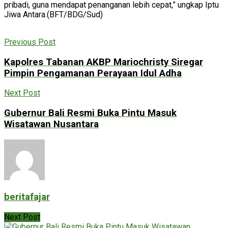
pribadi, guna mendapat penanganan lebih cepat,” ungkap Iptu
Jiwa Antara.(BFT/BDG/Sud)
Previous Post
Kapolres Tabanan AKBP Mariochristy Siregar
Pimpin Pengamanan Perayaan Idul Adha
Next Post
Gubernur Bali Resmi Buka Pintu Masuk
Wisatawan Nusantara
beritafajar
Next Post