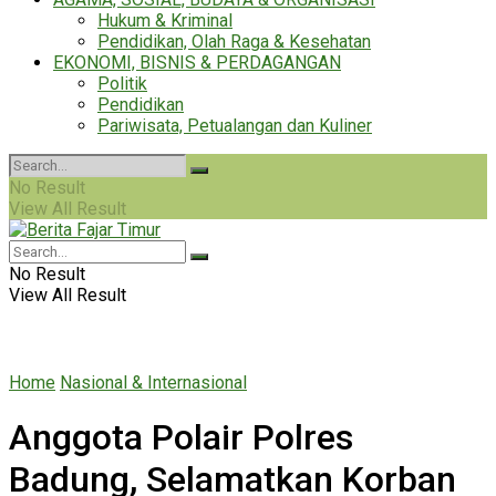
Hukum & Kriminal
Pendidikan, Olah Raga & Kesehatan
EKONOMI, BISNIS & PERDAGANGAN
Politik
Pendidikan
Pariwisata, Petualangan dan Kuliner
No Result
View All Result
No Result
View All Result
Home
Nasional & Internasional
Anggota Polair Polres
Badung, Selamatkan Korban