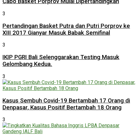
Cabo Basket Porprov Mulai Dipertandingkan
3
Pertandingan Basket Putra dan Putri Porprov ke
XIII 2017 Gianyar Masuk Babak Semifinal
3
IKIP PGRI Bali Selenggarakan Testing Masuk
Gelombang Kedua.
3
Kasus Sembuh Covid-19 Bertambah 17 Orang di
Denpasar, Kasus Positif Bertambah 18 Orang
3