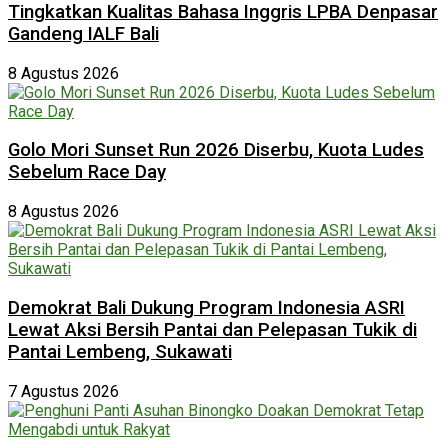
Tingkatkan Kualitas Bahasa Inggris LPBA Denpasar
Gandeng IALF Bali
8 Agustus 2026
Golo Mori Sunset Run 2026 Diserbu, Kuota Ludes
Sebelum Race Day
8 Agustus 2026
Demokrat Bali Dukung Program Indonesia ASRI
Lewat Aksi Bersih Pantai dan Pelepasan Tukik di
Pantai Lembeng, Sukawati
7 Agustus 2026