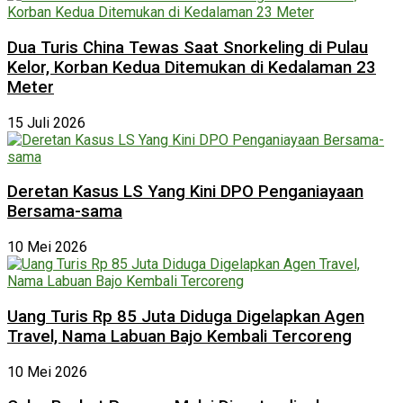
Dua Turis China Tewas Saat Snorkeling di Pulau
Kelor, Korban Kedua Ditemukan di Kedalaman 23
Meter
15 Juli 2026
Deretan Kasus LS Yang Kini DPO Penganiayaan
Bersama-sama
10 Mei 2026
Uang Turis Rp 85 Juta Diduga Digelapkan Agen
Travel, Nama Labuan Bajo Kembali Tercoreng
10 Mei 2026