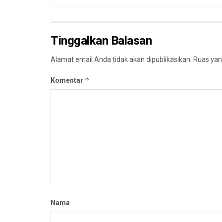
Tinggalkan Balasan
Alamat email Anda tidak akan dipublikasikan.
Ruas yan
*
Komentar
Nama