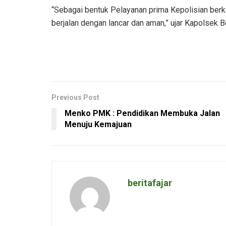
“Sebagai bentuk Pelayanan prima Kepolisian berk
berjalan dengan lancar dan aman,” ujar Kapolsek 
Previous Post
Menko PMK : Pendidikan Membuka Jalan
Menuju Kemajuan
beritafajar