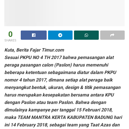
0
SHARES
Kuta, Berita Fajar Timur.com
Sesuai PKPU NO 4 TH 2017 bahwa pemasangan alat
peraga pasangan calon (Paslon) harus memenuhi
beberapa ketentuan sebagaimana diatur dalam PKPU
nomor 4 tahun 2017, dimana setiap alat peraga baik
menyangkut bentuk, ukuran, design & titik pemasangan
harus merupakan kesepakatan bersama antara KPU
dengan Paslon atau team Paslon. Bahwa dengan
dimulainya kampanye per tanggal 15 Februari 2018,
maka TEAM MANTRA KERTA KABUPATEN BADUNG hari
ini 14 February 2018, sebagai team yang Taat Azas dan