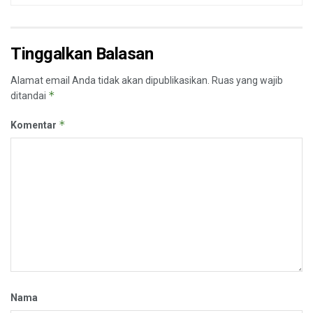
Tinggalkan Balasan
Alamat email Anda tidak akan dipublikasikan.
Ruas yang wajib
*
ditandai
*
Komentar
Nama