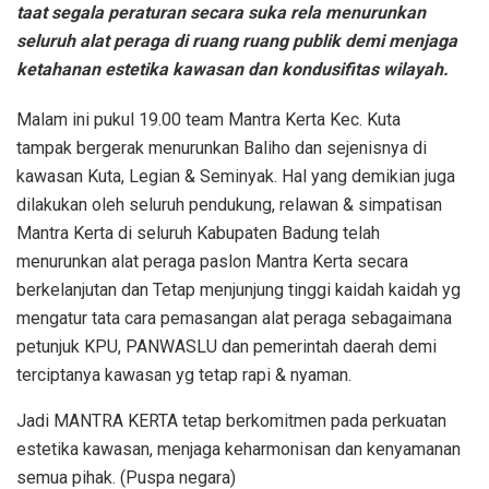
taat segala peraturan secara suka rela menurunkan
seluruh alat peraga di ruang ruang publik demi menjaga
ketahanan estetika kawasan dan kondusifitas wilayah.
Malam ini pukul 19.00 team Mantra Kerta Kec. Kuta
tampak bergerak menurunkan Baliho dan sejenisnya di
kawasan Kuta, Legian & Seminyak. Hal yang demikian juga
dilakukan oleh seluruh pendukung, relawan & simpatisan
Mantra Kerta di seluruh Kabupaten Badung telah
menurunkan alat peraga paslon Mantra Kerta secara
berkelanjutan dan Tetap menjunjung tinggi kaidah kaidah yg
mengatur tata cara pemasangan alat peraga sebagaimana
petunjuk KPU, PANWASLU dan pemerintah daerah demi
terciptanya kawasan yg tetap rapi & nyaman.
Jadi MANTRA KERTA tetap berkomitmen pada perkuatan
estetika kawasan, menjaga keharmonisan dan kenyamanan
semua pihak. (Puspa negara)