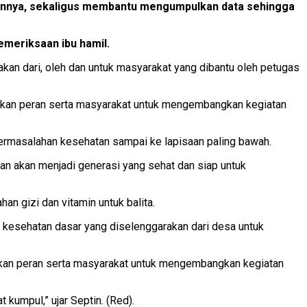
annya, sekaligus membantu mengumpulkan data sehingga
emeriksaan ibu hamil.
an dari, oleh dan untuk masyarakat yang dibantu oleh petugas
katkan peran serta masyarakat untuk mengembangkan kegiatan
ermasalahan kesehatan sampai ke lapisaan paling bawah.
an akan menjadi generasi yang sehat dan siap untuk
 gizi dan vitamin untuk balita.
kesehatan dasar yang diselenggarakan dari desa untuk
atkan peran serta masyarakat untuk mengembangkan kegiatan
 kumpul,” ujar Septin. (Red).