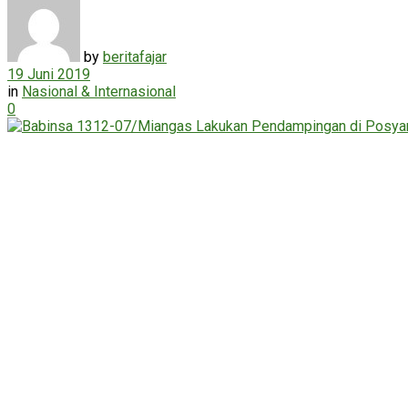
by
beritafajar
19 Juni 2019
in
Nasional & Internasional
0