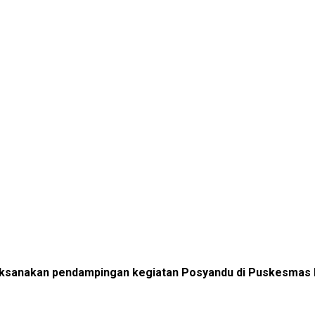
ksanakan pendampingan kegiatan Posyandu di Puskesmas M