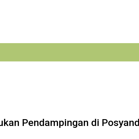
ukan Pendampingan di Posyan