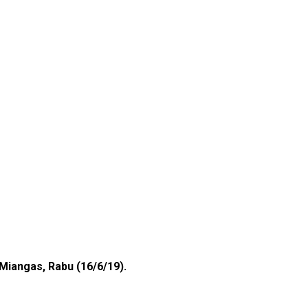
iangas, Rabu (16/6/19).