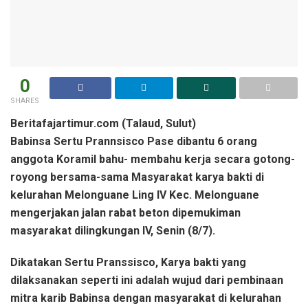
0
SHARES
Beritafajartimur.com (Talaud, Sulut)
Babinsa Sertu Prannsisco Pase dibantu 6 orang
anggota Koramil bahu- membahu kerja secara gotong-
royong bersama-sama Masyarakat karya bakti di
kelurahan Melonguane Ling IV Kec. Melonguane
mengerjakan jalan rabat beton dipemukiman
masyarakat dilingkungan IV, Senin (8/7).
Dikatakan Sertu Pranssisco, Karya bakti yang
dilaksanakan seperti ini adalah wujud dari pembinaan
mitra karib Babinsa dengan masyarakat di kelurahan