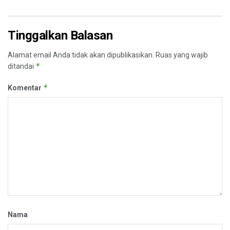
Tinggalkan Balasan
Alamat email Anda tidak akan dipublikasikan.
Ruas yang wajib
*
ditandai
*
Komentar
Nama