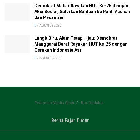
Demokrat Mabar Rayakan HUT Ke-25 dengan
Aksi Sosial, Salurkan Bantuan ke Panti Asuhan
dan Pesantren
7 AGUSTUS 2026
Langit Biru, Alam Tetap Hijau: Demokrat
Manggarai Barat Rayakan HUT ke-25 dengan
Gerakan Indonesia Asri
7 AGUSTUS 2026
Pedoman Media Siber
Box Redaksi
Berita Fajar Timur