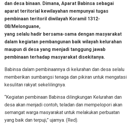
dan desa binaan. Dimana, Aparat Babinsa sebagai
aparat teritorial kewilayahan mempunyai tugas
pembinaan teritoril diwilayah Koramil 1312-
08/Melonguane,
yang selalu hadir bersama-sama dengan masyarakat
dalam kegiatan pembangunan baik wilayah kelurahan
maupun di desa yang menjadi tanggung jawab
pembinaan terhadap masyarakat disekitanya.
Babinsa dalam pembinaannya di kelurahan dan desa selalu
memberikan sumbangsi tenaga dan pikiran untuk mengatasi
kesulitan rakyat sekelilingnya.
“Kegiatan pembinaan Babinsa dilingkungan Kelurahan dan
desa akan menjadi contoh, teladan dan mempelopori akan
semangat warga masyarakat untuk melakukan perbuatan
yang baik dan terpuji,” ujarnya. (Red).