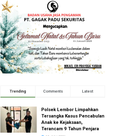
Trending
Comments
Latest
Polsek Lembor Limpahkan
Tersangka Kasus Pencabulan
Anak ke Kejaksaan,
Terancam 9 Tahun Penjara