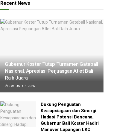
Recent News
Gubernur Koster Tutup Turnamen Gateball
Nasional, Apresiasi Perjuangan Atlet Bali
Raih Juara
9 AGUSTUS 2026
Dukung Penguatan
Kesiapsiagaan dan Sinergi
Hadapi Potensi Bencana,
Gubernur Bali Koster Hadiri
Manuver Lapangan LKO