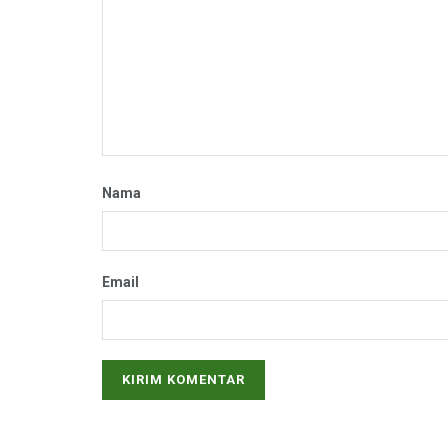
Nama
Email