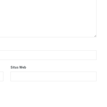
Situs Web