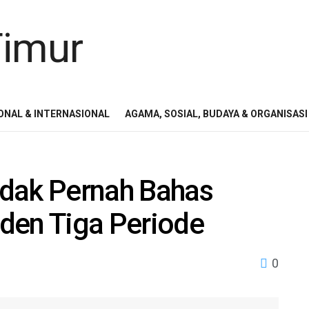
ONAL & INTERNASIONAL
AGAMA, SOSIAL, BUDAYA & ORGANISASI
idak Pernah Bahas
den Tiga Periode
0