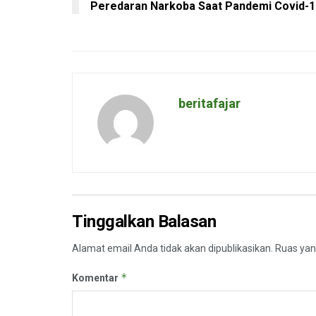
Peredaran Narkoba Saat Pandemi Covid-1
beritafajar
Tinggalkan Balasan
Alamat email Anda tidak akan dipublikasikan.
Ruas yan
*
Komentar