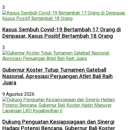
3
Kasus Sembuh Covid-19 Bertambah 17 Orang di
Denpasar, Kasus Positif Bertambah 18 Orang
3
Gubernur Koster Tutup Turnamen Gateball
Nasional, Apresiasi Perjuangan Atlet Bali Raih
Juara
9 Agustus 2026
Dukung Penguatan Kesiapsiagaan dan Sinergi
Hadapi Potensi Bencana, Gubernur Bali Koster