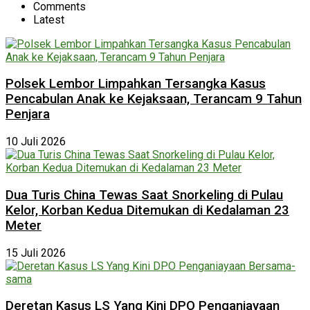
Comments
Latest
Polsek Lembor Limpahkan Tersangka Kasus
Pencabulan Anak ke Kejaksaan, Terancam 9 Tahun
Penjara
10 Juli 2026
Dua Turis China Tewas Saat Snorkeling di Pulau
Kelor, Korban Kedua Ditemukan di Kedalaman 23
Meter
15 Juli 2026
Deretan Kasus LS Yang Kini DPO Penganiayaan