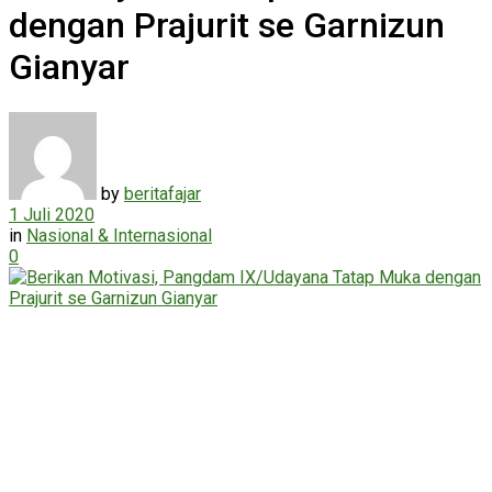
dengan Prajurit se Garnizun
Gianyar
by
beritafajar
1 Juli 2020
in
Nasional & Internasional
0