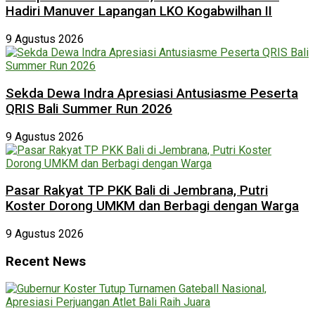
Hadiri Manuver Lapangan LKO Kogabwilhan II
9 Agustus 2026
Sekda Dewa Indra Apresiasi Antusiasme Peserta
QRIS Bali Summer Run 2026
9 Agustus 2026
Pasar Rakyat TP PKK Bali di Jembrana, Putri
Koster Dorong UMKM dan Berbagi dengan Warga
9 Agustus 2026
Recent News