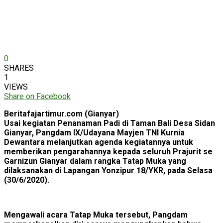
0
SHARES
1
VIEWS
Share on Facebook
Beritafajartimur.com (Gianyar)
Usai kegiatan Penanaman Padi di Taman Bali Desa Sidan
Gianyar, Pangdam IX/Udayana Mayjen TNI Kurnia
Dewantara melanjutkan agenda kegiatannya untuk
memberikan pengarahannya kepada seluruh Prajurit se
Garnizun Gianyar dalam rangka Tatap Muka yang
dilaksanakan di Lapangan Yonzipur 18/YKR, pada Selasa
(30/6/2020).
Mengawali acara Tatap Muka tersebut, Pangdam