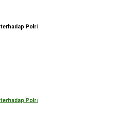
terhadap Polri
terhadap Polri