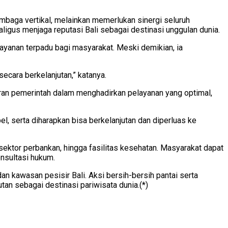
mbaga vertikal, melainkan memerlukan sinergi seluruh
igus menjaga reputasi Bali sebagai destinasi unggulan dunia.
layanan terpadu bagi masyarakat. Meski demikian, ia
secara berkelanjutan,” katanya.
ran pemerintah dalam menghadirkan pelayanan yang optimal,
, serta diharapkan bisa berkelanjutan dan diperluas ke
ektor perbankan, hingga fasilitas kesehatan. Masyarakat dapat
nsultasi hukum.
 kawasan pesisir Bali. Aksi bersih-bersih pantai serta
tan sebagai destinasi pariwisata dunia.(*)