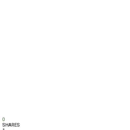
0
SHARES