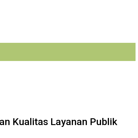
kan Kualitas Layanan Publik