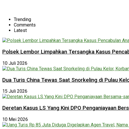
Trending
Comments
Latest
Polsek Lembor Limpahkan Tersangka Kasus Pencabu
10 Juli 2026
Dua Turis China Tewas Saat Snorkeling di Pulau Ke
15 Juli 2026
Deretan Kasus LS Yang Kini DPO Penganiayaan Be
10 Mei 2026