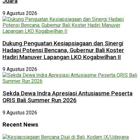
Juara
9 Agustus 2026
Dukung Penguatan Kesiapsiagaan dan Sinergi
Hadapi Potensi Bencana, Gubernur Bali Koster
Hadiri Manuver Lapangan LKO Kogabwilhan II
9 Agustus 2026
Sekda Dewa Indra Apresiasi Antusiasme Peserta
QRIS Bali Summer Run 2026
9 Agustus 2026
Recent News