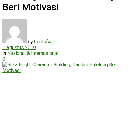
Beri Motivasi
by
beritafajar
1 Agustus 2019
in
Nasional & Internasional
0