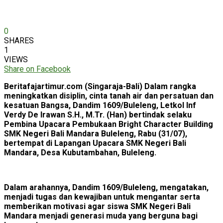
0
SHARES
1
VIEWS
Share on Facebook
Beritafajartimur.com (Singaraja-Bali) Dalam rangka
meningkatkan disiplin, cinta tanah air dan persatuan dan
kesatuan Bangsa, Dandim 1609/Buleleng, Letkol Inf
Verdy De Irawan S.H., M.Tr. (Han) bertindak selaku
Pembina Upacara Pembukaan Bright Character Building
SMK Negeri Bali Mandara Buleleng, Rabu (31/07),
bertempat di Lapangan Upacara SMK Negeri Bali
Mandara, Desa Kubutambahan, Buleleng.
Dalam arahannya, Dandim 1609/Buleleng, mengatakan,
menjadi tugas dan kewajiban untuk mengantar serta
memberikan motivasi agar siswa SMK Negeri Bali
Mandara menjadi generasi muda yang berguna bagi