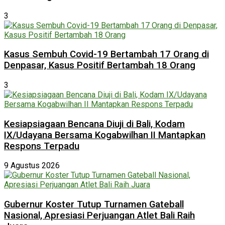
3
Kasus Sembuh Covid-19 Bertambah 17 Orang di
Denpasar, Kasus Positif Bertambah 18 Orang
3
Kesiapsiagaan Bencana Diuji di Bali, Kodam
IX/Udayana Bersama Kogabwilhan II Mantapkan
Respons Terpadu
9 Agustus 2026
Gubernur Koster Tutup Turnamen Gateball
Nasional, Apresiasi Perjuangan Atlet Bali Raih