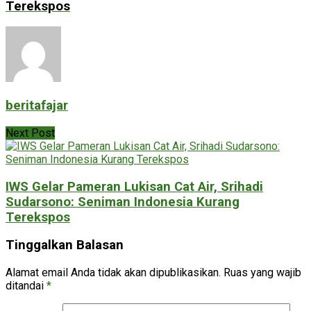
Terekspos
beritafajar
Next Post
IWS Gelar Pameran Lukisan Cat Air, Srihadi
Sudarsono: Seniman Indonesia Kurang
Terekspos
Tinggalkan Balasan
Alamat email Anda tidak akan dipublikasikan.
Ruas yang wajib
ditandai
*