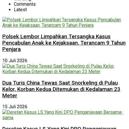
Comments
Latest
Polsek Lembor Limpahkan Tersangka Kasus
Pencabulan Anak ke Kejaksaan, Terancam 9 Tahun
Penjara
10 Juli 2026
Dua Turis China Tewas Saat Snorkeling di Pulau
Kelor, Korban Kedua Ditemukan di Kedalaman 23
Meter
15 Juli 2026