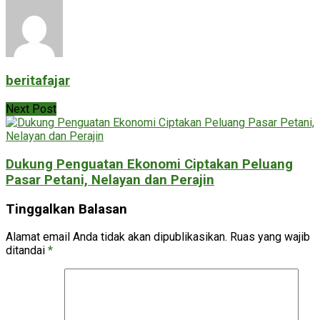
beritafajar
Next Post
Dukung Penguatan Ekonomi Ciptakan Peluang
Pasar Petani, Nelayan dan Perajin
Tinggalkan Balasan
Alamat email Anda tidak akan dipublikasikan.
Ruas yang wajib
ditandai
*