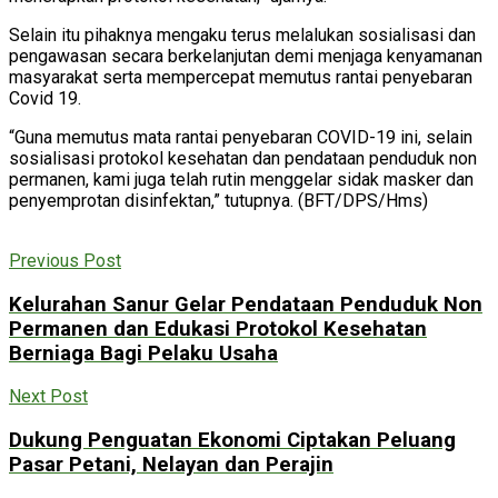
Selain itu pihaknya mengaku terus melalukan sosialisasi dan
pengawasan secara berkelanjutan demi menjaga kenyamanan
masyarakat serta mempercepat memutus rantai penyebaran
Covid 19.
“Guna memutus mata rantai penyebaran COVID-19 ini, selain
sosialisasi protokol kesehatan dan pendataan penduduk non
permanen, kami juga telah rutin menggelar sidak masker dan
penyemprotan disinfektan,” tutupnya. (BFT/DPS/Hms)
Previous Post
Kelurahan Sanur Gelar Pendataan Penduduk Non
Permanen dan Edukasi Protokol Kesehatan
Berniaga Bagi Pelaku Usaha
Next Post
Dukung Penguatan Ekonomi Ciptakan Peluang
Pasar Petani, Nelayan dan Perajin