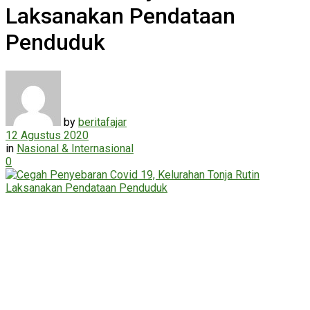
Laksanakan Pendataan
Penduduk
by
beritafajar
12 Agustus 2020
in
Nasional & Internasional
0