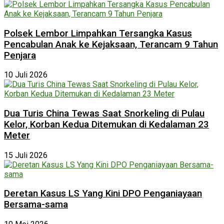
Polsek Lembor Limpahkan Tersangka Kasus
Pencabulan Anak ke Kejaksaan, Terancam 9 Tahun
Penjara
10 Juli 2026
Dua Turis China Tewas Saat Snorkeling di Pulau
Kelor, Korban Kedua Ditemukan di Kedalaman 23
Meter
15 Juli 2026
Deretan Kasus LS Yang Kini DPO Penganiayaan
Bersama-sama