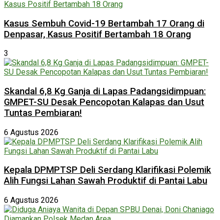
Kasus Sembuh Covid-19 Bertambah 17 Orang di
Denpasar, Kasus Positif Bertambah 18 Orang
3
Skandal 6,8 Kg Ganja di Lapas Padangsidimpuan:
GMPET-SU Desak Pencopotan Kalapas dan Usut
Tuntas Pembiaran!
6 Agustus 2026
Kepala DPMPTSP Deli Serdang Klarifikasi Polemik
Alih Fungsi Lahan Sawah Produktif di Pantai Labu
6 Agustus 2026