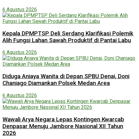
6 Agustus 2026
Kepala DPMPTSP Deli Serdang Klarifikasi Polemik
Alih Fungsi Lahan Sawah Produktif di Pantai Labu
6 Agustus 2026
Diduga Aniaya Wanita di Depan SPBU Denai, Doni
Chaniago Diamankan Polsek Medan Area
6 Agustus 2026
Wawali Arya Negara Lepas Kontingen Kwarcab
Denpasar Menuju Jambore Nasional XII Tahun
2026