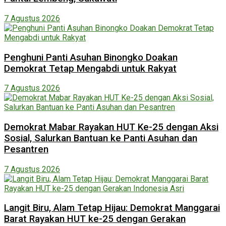
7 Agustus 2026
Penghuni Panti Asuhan Binongko Doakan
Demokrat Tetap Mengabdi untuk Rakyat
7 Agustus 2026
Demokrat Mabar Rayakan HUT Ke-25 dengan Aksi
Sosial, Salurkan Bantuan ke Panti Asuhan dan
Pesantren
7 Agustus 2026
Langit Biru, Alam Tetap Hijau: Demokrat Manggarai
Barat Rayakan HUT ke-25 dengan Gerakan