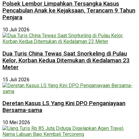
Polsek Lembor Limpahkan Tersangka Kasus
Pencabulan Anak ke Kejaksaan, Terancam 9 Tahun
Penjara
10 Juli 2026
Dua Turis China Tewas Saat Snorkeling di Pulau
Kelor, Korban Kedua Ditemukan di Kedalaman 23
Meter
15 Juli 2026
Deretan Kasus LS Yang Kini DPO Penganiayaan
Bersama-sama
10 Mei 2026