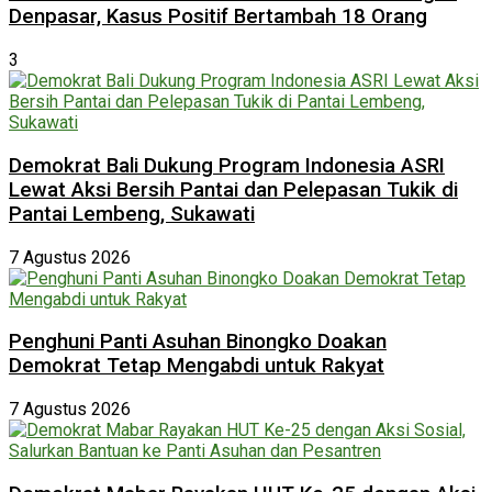
Denpasar, Kasus Positif Bertambah 18 Orang
3
Demokrat Bali Dukung Program Indonesia ASRI
Lewat Aksi Bersih Pantai dan Pelepasan Tukik di
Pantai Lembeng, Sukawati
7 Agustus 2026
Penghuni Panti Asuhan Binongko Doakan
Demokrat Tetap Mengabdi untuk Rakyat
7 Agustus 2026