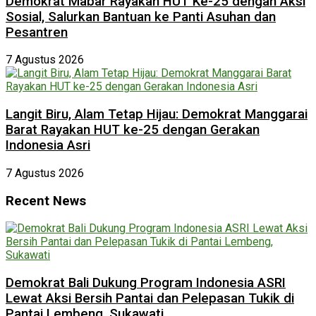
Demokrat Mabar Rayakan HUT Ke-25 dengan Aksi
Sosial, Salurkan Bantuan ke Panti Asuhan dan
Pesantren
7 Agustus 2026
Langit Biru, Alam Tetap Hijau: Demokrat Manggarai
Barat Rayakan HUT ke-25 dengan Gerakan
Indonesia Asri
7 Agustus 2026
Recent News
Demokrat Bali Dukung Program Indonesia ASRI
Lewat Aksi Bersih Pantai dan Pelepasan Tukik di
Pantai Lembeng, Sukawati