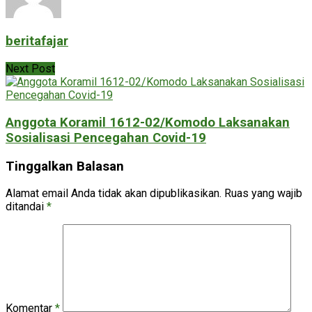
beritafajar
Next Post
Anggota Koramil 1612-02/Komodo Laksanakan
Sosialisasi Pencegahan Covid-19
Tinggalkan Balasan
Alamat email Anda tidak akan dipublikasikan.
Ruas yang wajib
ditandai
*
Komentar
*