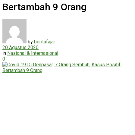
Bertambah 9 Orang
by
beritafajar
20 Agustus 2020
in
Nasional & Internasional
0