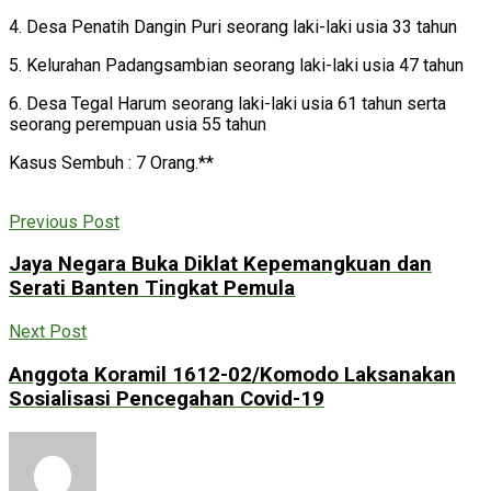
4. Desa Penatih Dangin Puri seorang laki-laki usia 33 tahun
5. Kelurahan Padangsambian seorang laki-laki usia 47 tahun
6. Desa Tegal Harum seorang laki-laki usia 61 tahun serta
seorang perempuan usia 55 tahun
Kasus Sembuh : 7 Orang.**
Previous Post
Jaya Negara Buka Diklat Kepemangkuan dan
Serati Banten Tingkat Pemula
Next Post
Anggota Koramil 1612-02/Komodo Laksanakan
Sosialisasi Pencegahan Covid-19