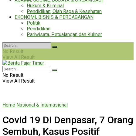
Hukum & Kriminal
Pendidikan, Olah Raga & Kesehatan
EKONOMI, BISNIS & PERDAGANGAN
Politik
Pendidikan
Pariwisata, Petualangan dan Kuliner
No Result
View All Result
No Result
View All Result
Home
Nasional & Internasional
Covid 19 Di Denpasar, 7 Orang
Sembuh, Kasus Positif