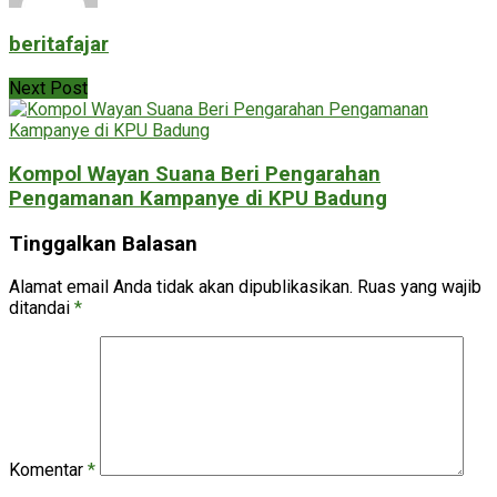
beritafajar
Next Post
Kompol Wayan Suana Beri Pengarahan
Pengamanan Kampanye di KPU Badung
Tinggalkan Balasan
Alamat email Anda tidak akan dipublikasikan.
Ruas yang wajib
ditandai
*
Komentar
*