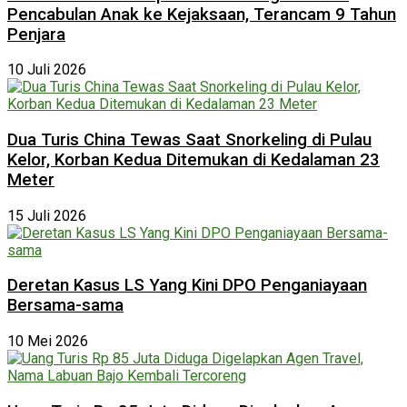
Pencabulan Anak ke Kejaksaan, Terancam 9 Tahun
Penjara
10 Juli 2026
Dua Turis China Tewas Saat Snorkeling di Pulau
Kelor, Korban Kedua Ditemukan di Kedalaman 23
Meter
15 Juli 2026
Deretan Kasus LS Yang Kini DPO Penganiayaan
Bersama-sama
10 Mei 2026