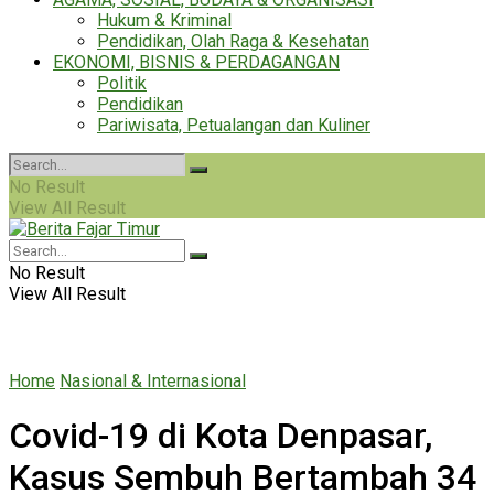
Hukum & Kriminal
Pendidikan, Olah Raga & Kesehatan
EKONOMI, BISNIS & PERDAGANGAN
Politik
Pendidikan
Pariwisata, Petualangan dan Kuliner
No Result
View All Result
No Result
View All Result
Home
Nasional & Internasional
Covid-19 di Kota Denpasar,
Kasus Sembuh Bertambah 34