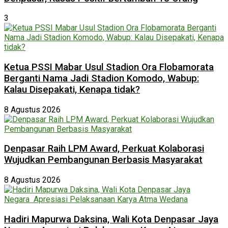
3
Ketua PSSI Mabar Usul Stadion Ora Flobamorata
Berganti Nama Jadi Stadion Komodo, Wabup:
Kalau Disepakati, Kenapa tidak?
8 Agustus 2026
Denpasar Raih LPM Award, Perkuat Kolaborasi
Wujudkan Pembangunan Berbasis Masyarakat
8 Agustus 2026
Hadiri Mapurwa Daksina, Wali Kota Denpasar Jaya