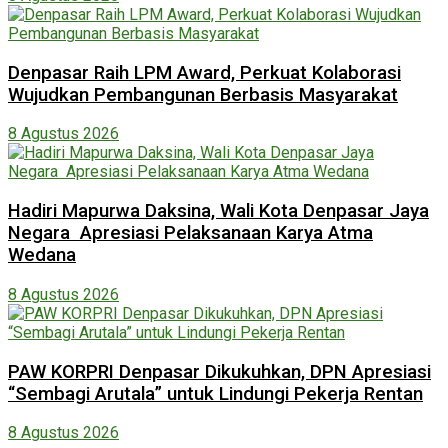
Denpasar Raih LPM Award, Perkuat Kolaborasi
Wujudkan Pembangunan Berbasis Masyarakat
8 Agustus 2026
Hadiri Mapurwa Daksina, Wali Kota Denpasar Jaya
Negara Apresiasi Pelaksanaan Karya Atma
Wedana
8 Agustus 2026
PAW KORPRI Denpasar Dikukuhkan, DPN Apresiasi
“Sembagi Arutala” untuk Lindungi Pekerja Rentan
8 Agustus 2026