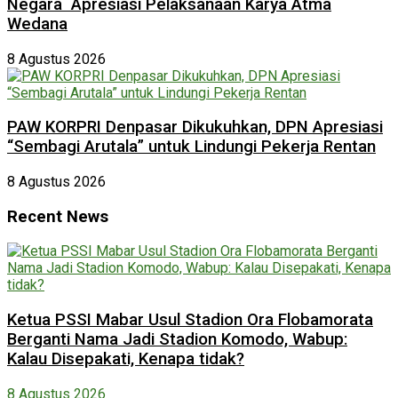
Negara Apresiasi Pelaksanaan Karya Atma
Wedana
8 Agustus 2026
PAW KORPRI Denpasar Dikukuhkan, DPN Apresiasi
“Sembagi Arutala” untuk Lindungi Pekerja Rentan
8 Agustus 2026
Recent News
Ketua PSSI Mabar Usul Stadion Ora Flobamorata
Berganti Nama Jadi Stadion Komodo, Wabup:
Kalau Disepakati, Kenapa tidak?
8 Agustus 2026