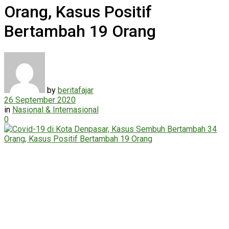
Orang, Kasus Positif
Bertambah 19 Orang
by
beritafajar
26 September 2020
in
Nasional & Internasional
0