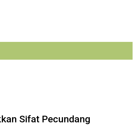
kan Sifat Pecundang