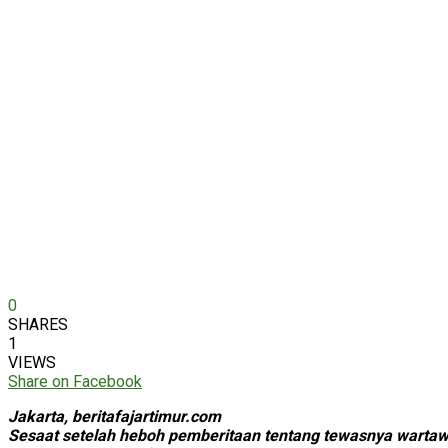
0
SHARES
1
VIEWS
Share on Facebook
Jakarta, beritafajartimur.com
Sesaat setelah heboh pemberitaan tentang tewasnya wartawa