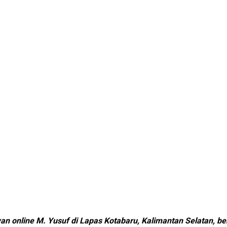
n online M. Yusuf di Lapas Kotabaru, Kalimantan Selatan, b