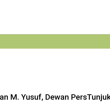
an M. Yusuf, Dewan PersTunjuk