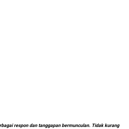
erbagai respon dan tanggapan bermunculan. Tidak kurang