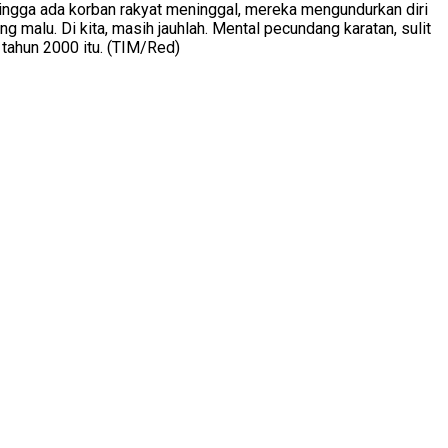
hingga ada korban rakyat meninggal, mereka mengundurkan diri
malu. Di kita, masih jauhlah. Mental pecundang karatan, sulit
tahun 2000 itu. (TIM/Red)