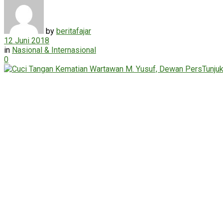
by
beritafajar
12 Juni 2018
in
Nasional & Internasional
0