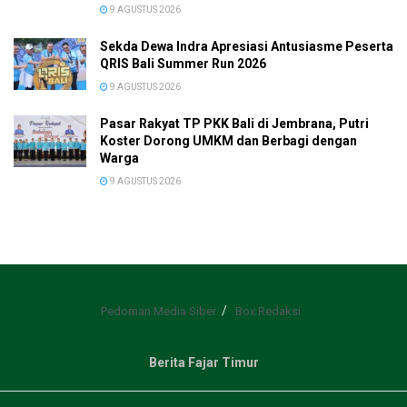
9 AGUSTUS 2026
Sekda Dewa Indra Apresiasi Antusiasme Peserta
QRIS Bali Summer Run 2026
9 AGUSTUS 2026
Pasar Rakyat TP PKK Bali di Jembrana, Putri
Koster Dorong UMKM dan Berbagi dengan
Warga
9 AGUSTUS 2026
Pedoman Media Siber
Box Redaksi
Berita Fajar Timur