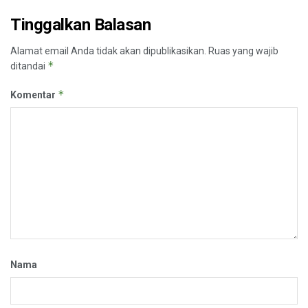
Tinggalkan Balasan
Alamat email Anda tidak akan dipublikasikan.
Ruas yang wajib
*
ditandai
*
Komentar
Nama