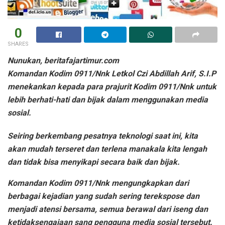
0
SHARES
Nunukan, beritafajartimur.com
Komandan Kodim 0911/Nnk Letkol Czi Abdillah Arif, S.I.P
menekankan kepada para prajurit Kodim 0911/Nnk untuk
lebih berhati-hati dan bijak dalam menggunakan media
sosial.
Seiring berkembang pesatnya teknologi saat ini, kita
akan mudah terseret dan terlena manakala kita lengah
dan tidak bisa menyikapi secara baik dan bijak.
Komandan Kodim 0911/Nnk mengungkapkan dari
berbagai kejadian yang sudah sering terekspose dan
menjadi atensi bersama, semua berawal dari iseng dan
ketidaksengajaan sang pengguna media sosial tersebut.