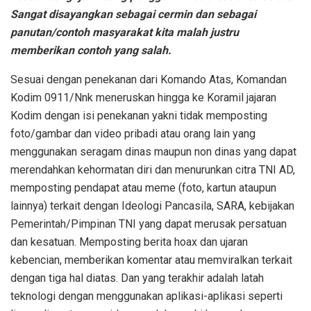
Sangat disayangkan sebagai cermin dan sebagai
panutan/contoh masyarakat kita malah justru
memberikan contoh yang salah.
Sesuai dengan penekanan dari Komando Atas, Komandan
Kodim 0911/Nnk meneruskan hingga ke Koramil jajaran
Kodim dengan isi penekanan yakni tidak memposting
foto/gambar dan video pribadi atau orang lain yang
menggunakan seragam dinas maupun non dinas yang dapat
merendahkan kehormatan diri dan menurunkan citra TNI AD,
memposting pendapat atau meme (foto, kartun ataupun
lainnya) terkait dengan Ideologi Pancasila, SARA, kebijakan
Pemerintah/Pimpinan TNI yang dapat merusak persatuan
dan kesatuan. Memposting berita hoax dan ujaran
kebencian, memberikan komentar atau memviralkan terkait
dengan tiga hal diatas. Dan yang terakhir adalah latah
teknologi dengan menggunakan aplikasi-aplikasi seperti