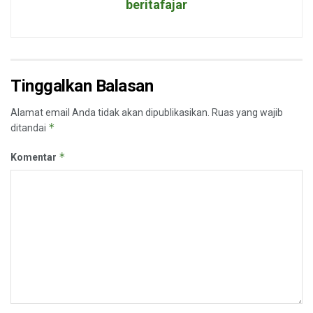
beritafajar
Tinggalkan Balasan
Alamat email Anda tidak akan dipublikasikan.
Ruas yang wajib
*
ditandai
*
Komentar