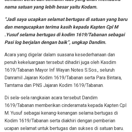
nama satuan yang lebih besar yaitu Kodam.
“Jadi saya ucapkan selamat bertugas di satuan yang baru
dan mengucapkan terima kasih kepada Kapten Cpl M
.Yusuf selama bertugas di kodim 1619/Tabanan sebagai
Pasi log berjalan dengan baik”, ungkap Dandim.
Acara yang digelar dalam suasana kesederhanaan dan
penuh kekeluargaan tersebut dihadiri juga oleh Kasdim
1619/Tabanan Mayor Inf Wayan Notes S.Sos., seluruh
Danramil Jajaran Kodim 1619/Tabanan serta Para Bintara,
Tamtama dan PNS Jajaran Kodim 1619/Tabanan.
Di sela-sela rangkaian acara tersebut Dandim
1619/Tabanan memberikan cinderamata kepada Kapten Cpl
M. Yusuf sebagai kenang-kenangan selama bertugas di
Kodim 1619/Tabanan serta diakhiri dengan pemberian
ucapan selamat untuk bertugas dan sukses di satuan baru.