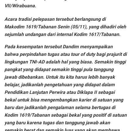
VII/Wirabuana.
Acara tradisi pelepasan tersebut berlangsung di
Makodim 1619/Tabanan Senin (05/11), yang dihadiri oleh
sejumlah undangan dari internal Kodim 1617/Tabanan.
Pada kesempatan tersebut Dandim menyampaikan
bahwa perpindahan tugas atau tour of duty bagi prajurit di
lingkungan TNI-AD adalah hal yang biasa. Semakin tinggi
pangkat yang didapat semakin tinggi pula tanggung
jawab dibebankan. Untuk itu kita harus lebih banyak
belajar, jadikanlah pengetahuan yang didapat dalam
Pendidikan Lanjutan Perwira atau Diklapa II sebagai
bekal untuk bisa mengembangkan karier di satuan yang
baru dan jadikanlah pengalaman selama bertugas di
Kodim 1619/Tabanan sebagai bekal yang positif di satuan
yang baru karena tugas dan tanggung jawab akan
semakin berat dan semakin luas yang akan membawa