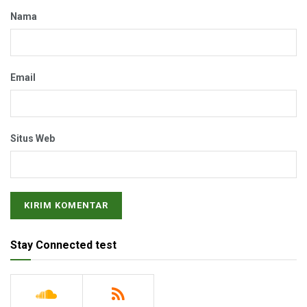
Nama
Email
Situs Web
Stay Connected test