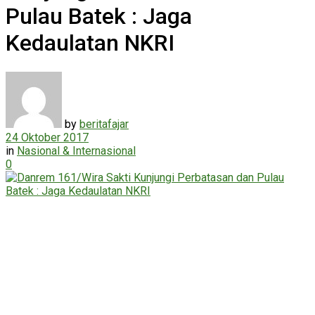
Pulau Batek : Jaga
Kedaulatan NKRI
by
beritafajar
24 Oktober 2017
in
Nasional & Internasional
0