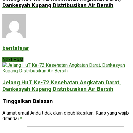
Dankesyah Kupang Distribusikan Air Bersih
beritafajar
Next Post
Jelang HuT Ke-72 Kesehatan Angkatan Darat,
Dankesyah Kupang Distribusikan Air Bersih
Tinggalkan Balasan
Alamat email Anda tidak akan dipublikasikan.
Ruas yang wajib
ditandai
*