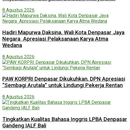
8 Agustus 2026
Hadiri Mapurwa Daksina, Wali Kota Denpasar Jaya
Negara Apresiasi Pelaksanaan Karya Atma
Wedana
8 Agustus 2026
PAW KORPRI Denpasar Dikukuhkan, DPN Apresiasi
“Sembagi Arutala” untuk Lindungi Pekerja Rentan
8 Agustus 2026
Tingkatkan Kualitas Bahasa Inggris LPBA Denpasar
Gandeng IALF Bali