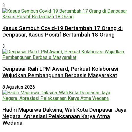
3
Kasus Sembuh Covid-19 Bertambah 17 Orang di
Denpasar, Kasus Positif Bertambah 18 Orang
3
Denpasar Raih LPM Award, Perkuat Kolaborasi
Wujudkan Pembangunan Berbasis Masyarakat
8 Agustus 2026
Hadiri Mapurwa Daksina, Wali Kota Denpasar Jaya
Negara Apresiasi Pelaksanaan Karya Atma
Wedana