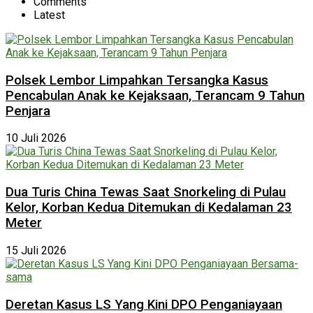
Comments
Latest
Polsek Lembor Limpahkan Tersangka Kasus
Pencabulan Anak ke Kejaksaan, Terancam 9 Tahun
Penjara
10 Juli 2026
Dua Turis China Tewas Saat Snorkeling di Pulau
Kelor, Korban Kedua Ditemukan di Kedalaman 23
Meter
15 Juli 2026
Deretan Kasus LS Yang Kini DPO Penganiayaan