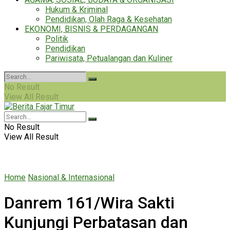
Hukum & Kriminal
Pendidikan, Olah Raga & Kesehatan
EKONOMI, BISNIS & PERDAGANGAN
Politik
Pendidikan
Pariwisata, Petualangan dan Kuliner
No Result
View All Result
No Result
View All Result
Home
Nasional & Internasional
Danrem 161/Wira Sakti
Kunjungi Perbatasan dan