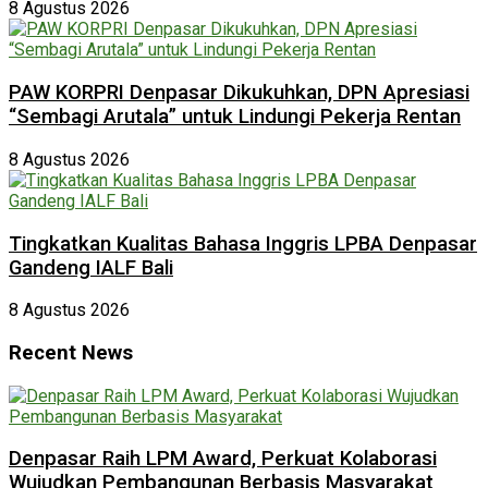
8 Agustus 2026
PAW KORPRI Denpasar Dikukuhkan, DPN Apresiasi
“Sembagi Arutala” untuk Lindungi Pekerja Rentan
8 Agustus 2026
Tingkatkan Kualitas Bahasa Inggris LPBA Denpasar
Gandeng IALF Bali
8 Agustus 2026
Recent News
Denpasar Raih LPM Award, Perkuat Kolaborasi
Wujudkan Pembangunan Berbasis Masyarakat