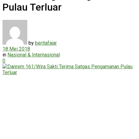
Pulau Terluar
by
beritafajar
18 Mei 2018
in
Nasional & Internasional
0