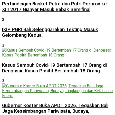
Pertandingan Basket Putra dan Putri Porprov ke
XIII 2017 Gianyar Masuk Babak Semifinal
3
IKIP PGRI Bali Selenggarakan Testing Masuk
Gelombang Kedua.
3
Kasus Sembuh Covid-19 Bertambah 17 Orang di
Denpasar, Kasus Positif Bertambah 18 Orang
3
Gubernur Koster Buka APDT 2026, Tegaskan Bali
Jaga Keseimbangan Pariwisata, Budaya,