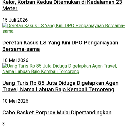
Kelor, Korban Kedua Ditemukan di Kedalaman 23
Meter
15 Juli 2026
Deretan Kasus LS Yang Kini DPO Penganiayaan
Bersama-sama
10 Mei 2026
Uang Turis Rp 85 Juta Diduga Digelapkan Agen
Travel, Nama Labuan Bajo Kembali Tercoreng
10 Mei 2026
Cabo Basket Porprov Mulai Dipertandingkan
3