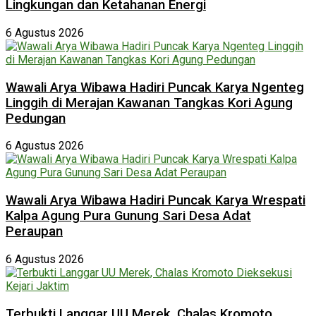
Lingkungan dan Ketahanan Energi
6 Agustus 2026
Wawali Arya Wibawa Hadiri Puncak Karya Ngenteg
Linggih di Merajan Kawanan Tangkas Kori Agung
Pedungan
6 Agustus 2026
Wawali Arya Wibawa Hadiri Puncak Karya Wrespati
Kalpa Agung Pura Gunung Sari Desa Adat
Peraupan
6 Agustus 2026
Terbukti Langgar UU Merek, Chalas Kromoto