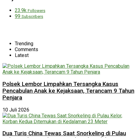
23.9k
Followers
99
Subscribers
Trending
Comments
Latest
Polsek Lembor Limpahkan Tersangka Kasus
Pencabulan Anak ke Kejaksaan, Terancam 9 Tahun
Penjara
10 Juli 2026
Dua Turis China Tewas Saat Snorkeling di Pulau