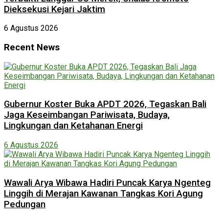
Dieksekusi Kejari Jaktim
6 Agustus 2026
Recent News
Gubernur Koster Buka APDT 2026, Tegaskan Bali
Jaga Keseimbangan Pariwisata, Budaya,
Lingkungan dan Ketahanan Energi
6 Agustus 2026
Wawali Arya Wibawa Hadiri Puncak Karya Ngenteg
Linggih di Merajan Kawanan Tangkas Kori Agung
Pedungan