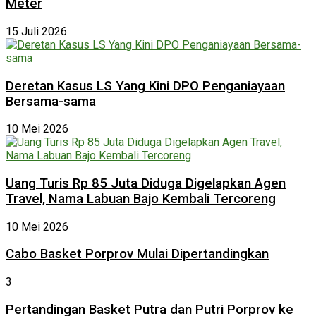
Meter
15 Juli 2026
Deretan Kasus LS Yang Kini DPO Penganiayaan
Bersama-sama
10 Mei 2026
Uang Turis Rp 85 Juta Diduga Digelapkan Agen
Travel, Nama Labuan Bajo Kembali Tercoreng
10 Mei 2026
Cabo Basket Porprov Mulai Dipertandingkan
3
Pertandingan Basket Putra dan Putri Porprov ke