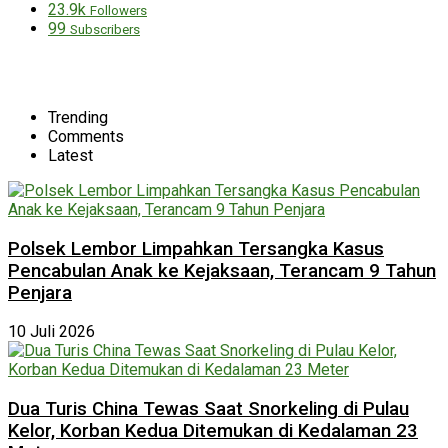
23.9k
Followers
99
Subscribers
Trending
Comments
Latest
Polsek Lembor Limpahkan Tersangka Kasus
Pencabulan Anak ke Kejaksaan, Terancam 9 Tahun
Penjara
10 Juli 2026
Dua Turis China Tewas Saat Snorkeling di Pulau
Kelor, Korban Kedua Ditemukan di Kedalaman 23