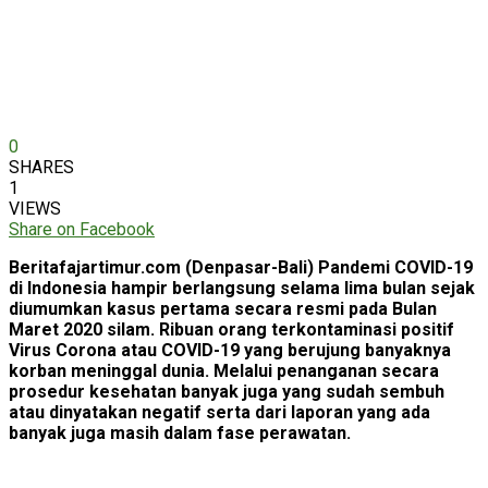
0
SHARES
1
VIEWS
Share on Facebook
Beritafajartimur.com (Denpasar-Bali) Pandemi COVID-19
di Indonesia hampir berlangsung selama lima bulan sejak
diumumkan kasus pertama secara resmi pada Bulan
Maret 2020 silam. Ribuan orang terkontaminasi positif
Virus Corona atau COVID-19 yang berujung banyaknya
korban meninggal dunia. Melalui penanganan secara
prosedur kesehatan banyak juga yang sudah sembuh
atau dinyatakan negatif serta dari laporan yang ada
banyak juga masih dalam fase perawatan.