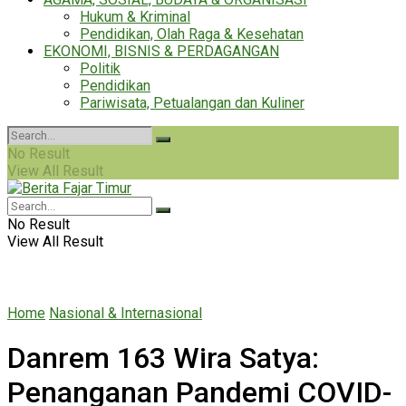
Hukum & Kriminal
Pendidikan, Olah Raga & Kesehatan
EKONOMI, BISNIS & PERDAGANGAN
Politik
Pendidikan
Pariwisata, Petualangan dan Kuliner
No Result
View All Result
No Result
View All Result
Home
Nasional & Internasional
Danrem 163 Wira Satya:
Penanganan Pandemi COVID-