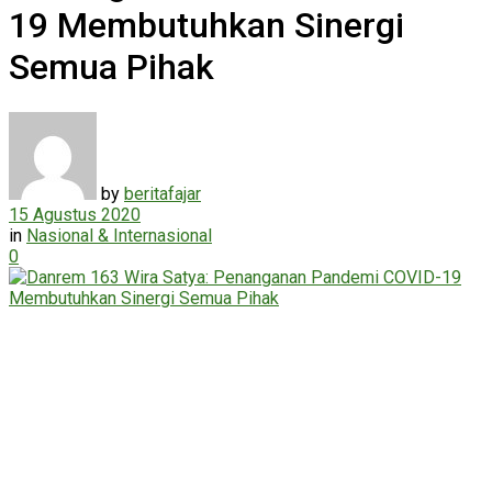
19 Membutuhkan Sinergi
Semua Pihak
by
beritafajar
15 Agustus 2020
in
Nasional & Internasional
0