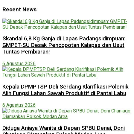
Recent News
Skandal 6,8 Kg Ganja di Lapas Padangsidimpuan:
GMPET-SU Desak Pencopotan Kalapas dan Usut
Tuntas Pembiaran!
6 Agustus 2026
Kepala DPMPTSP Deli Serdang Klarifikasi Polemik
Alih Fungsi Lahan Sawah Produktif di Pantai Labu
6 Agustus 2026
Diduga Aniaya Wanita di Depan SPBU Denai, Doni