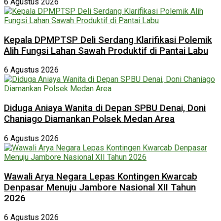
6 Agustus 2026
Kepala DPMPTSP Deli Serdang Klarifikasi Polemik
Alih Fungsi Lahan Sawah Produktif di Pantai Labu
6 Agustus 2026
Diduga Aniaya Wanita di Depan SPBU Denai, Doni
Chaniago Diamankan Polsek Medan Area
6 Agustus 2026
Wawali Arya Negara Lepas Kontingen Kwarcab
Denpasar Menuju Jambore Nasional XII Tahun
2026
6 Agustus 2026