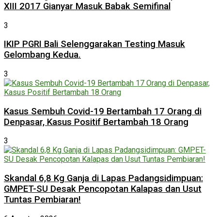
XIII 2017 Gianyar Masuk Babak Semifinal
3
IKIP PGRI Bali Selenggarakan Testing Masuk
Gelombang Kedua.
3
Kasus Sembuh Covid-19 Bertambah 17 Orang di
Denpasar, Kasus Positif Bertambah 18 Orang
3
Skandal 6,8 Kg Ganja di Lapas Padangsidimpuan:
GMPET-SU Desak Pencopotan Kalapas dan Usut
Tuntas Pembiaran!