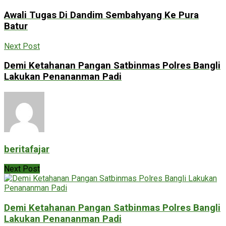
Awali Tugas Di Dandim Sembahyang Ke Pura
Batur
Next Post
Demi Ketahanan Pangan Satbinmas Polres Bangli
Lakukan Penananman Padi
beritafajar
Next Post
Demi Ketahanan Pangan Satbinmas Polres Bangli
Lakukan Penananman Padi