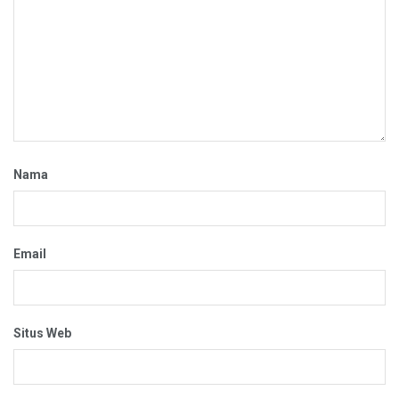
Nama
Email
Situs Web