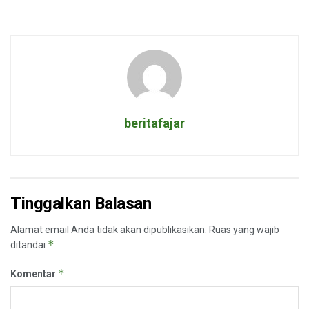
beritafajar
Tinggalkan Balasan
Alamat email Anda tidak akan dipublikasikan.
Ruas yang wajib
*
ditandai
*
Komentar