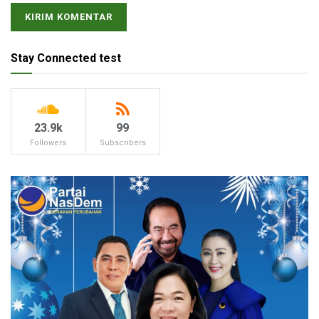
Stay Connected test
23.9k
99
Followers
Subscribers