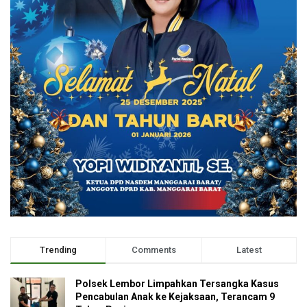
Trending
Comments
Latest
Polsek Lembor Limpahkan Tersangka Kasus
Pencabulan Anak ke Kejaksaan, Terancam 9