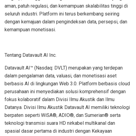
aman, patuh regulasi, dan kemampuan skalabilitas tinggi di
seluruh industri. Platform ini terus berkembang seiring
dengan kemajuan dalam pengindeksan data, persepsi, dan
kemampuan monetisasi.
Tentang Datavault AI Inc.
Datavault AI™ (Nasdaq: DVLT) merupakan yang terdepan
dalam pengalaman data, valuasi, dan monetisasi aset
berbasis AI di lingkungan Web 3.0. Platform berbasis cloud
perusahaan ini menyediakan solusi komprehensif dengan
fokus kolaboratif dalam Divisi Ilmu Akustik dan Ilmu
Datanya. Divisi Ilmu Akustik Datavault AI memiliki teknologi
berpaten seperti WiSA®, ADIO®, dan Sumerian® serta
teknologi transmisi suara HD nirkabel multikanal dan
spasial dasar pertama di industri dengan Kekayaan