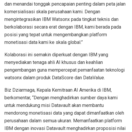
dan menandai tonggak pencapaian penting dalam peta jalan
komersialisasi skala perusahaan kami. Dengan
mengintegrasikan IBM Watsonx pada tingkat teknis dan
berkolaborasi secara erat dengan IBM, kami berada pada
posisi yang tepat untuk mengembangkan platform
monetisasi data kami ke skala global.”
Kolaborasi ini semakin diperkuat dengan IBM yang
menyediakan tenaga ahli AI khusus dan keahlian
pengembangan guna mempercepat pemanfaatan teknologi
watsonx dalam produk DataScore dan DataValue.
Biz Dziarmaga, Kepala Kemitraan AI Amerika di IBM,
berkomentar, “Dengan menghadirkan sumber daya kami
untuk mendukung misi Datavault akan membantu
mendorong monetisasi data yang dapat dimanfaatkan oleh
perusahaan dalam semua ukuran. Memanfaatkan platform
IBM dengan inovasi Datavault menghadirkan proposisi nilai