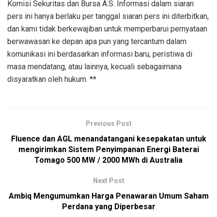
Komisi Sekuritas dan Bursa A.S. Informasi dalam siaran
pers ini hanya berlaku per tanggal siaran pers ini diterbitkan,
dan kami tidak berkewajiban untuk memperbarui pernyataan
berwawasan ke depan apa pun yang tercantum dalam
komunikasi ini berdasarkan informasi baru, peristiwa di
masa mendatang, atau lainnya, kecuali sebagaimana
disyaratkan oleh hukum. **
Previous Post
Fluence dan AGL menandatangani kesepakatan untuk
mengirimkan Sistem Penyimpanan Energi Baterai
Tomago 500 MW / 2000 MWh di Australia
Next Post
Ambiq Mengumumkan Harga Penawaran Umum Saham
Perdana yang Diperbesar