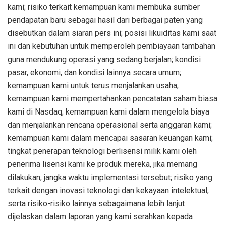
kami; risiko terkait kemampuan kami membuka sumber
pendapatan baru sebagai hasil dari berbagai paten yang
disebutkan dalam siaran pers ini; posisi likuiditas kami saat
ini dan kebutuhan untuk memperoleh pembiayaan tambahan
guna mendukung operasi yang sedang berjalan; kondisi
pasar, ekonomi, dan kondisi lainnya secara umum;
kemampuan kami untuk terus menjalankan usaha;
kemampuan kami mempertahankan pencatatan saham biasa
kami di Nasdaq; kemampuan kami dalam mengelola biaya
dan menjalankan rencana operasional serta anggaran kami;
kemampuan kami dalam mencapai sasaran keuangan kami;
tingkat penerapan teknologi berlisensi milik kami oleh
penerima lisensi kami ke produk mereka, jika memang
dilakukan; jangka waktu implementasi tersebut; risiko yang
terkait dengan inovasi teknologi dan kekayaan intelektual;
serta risiko-risiko lainnya sebagaimana lebih lanjut
dijelaskan dalam laporan yang kami serahkan kepada