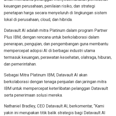
keuangan perusahaan, penilaian risiko, dan strategi
penetapan harga secara menyeluruh di lingkungan sistem
lokal di perusahaan, cloud, dan hibrida.
Datavault AI adalah mitra Platinum dalam program Partner
Plus IBM, dengan rencana untuk berkolaborasi dalam
penerapan, pengujian, dan pengembangan guna membantu
mempercepat adopsi AI di berbagai industri utama
termasuk keuangan, perawatan kesehatan, olahraga, hiburan,
dan pemerintahan.
Sebagai Mitra Platinum IBM, Datavault AI akan
berkolaborasi dengan tenaga penjualan dan jaringan mitra
IBM untuk mempercepat keterlibatan pelanggan Datavault
serta penerimaan solusi mereka.
Nathaniel Bradley, CEO Datavault AI, berkomentar, “Kami
yakin ini merupakan titik balik strategis bagi Datavault AI