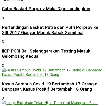
Cabo Basket Porprov Mulai Dipertandingkan
3
Pertandingan Basket Putra dan Putri Porprov ke
XIII 2017 Gianyar Masuk Babak Semifinal
3
IKIP PGRI Bali Selenggarakan Testing Masuk
Gelombang Kedua.
3
Kasus Sembuh Covid-19 Bertambah 17 Orang di
Denpasar, Kasus Positif Bertambah 18 Orang
3