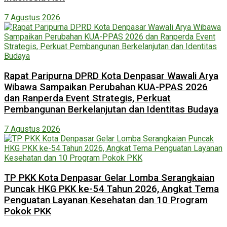
7 Agustus 2026
Rapat Paripurna DPRD Kota Denpasar Wawali Arya
Wibawa Sampaikan Perubahan KUA-PPAS 2026
dan Ranperda Event Strategis, Perkuat
Pembangunan Berkelanjutan dan Identitas Budaya
7 Agustus 2026
TP PKK Kota Denpasar Gelar Lomba Serangkaian
Puncak HKG PKK ke-54 Tahun 2026, Angkat Tema
Penguatan Layanan Kesehatan dan 10 Program
Pokok PKK