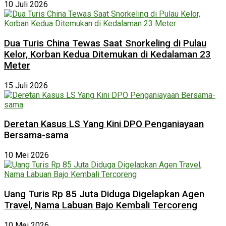
10 Juli 2026
Dua Turis China Tewas Saat Snorkeling di Pulau
Kelor, Korban Kedua Ditemukan di Kedalaman 23
Meter
15 Juli 2026
Deretan Kasus LS Yang Kini DPO Penganiayaan
Bersama-sama
10 Mei 2026
Uang Turis Rp 85 Juta Diduga Digelapkan Agen
Travel, Nama Labuan Bajo Kembali Tercoreng
10 Mei 2026