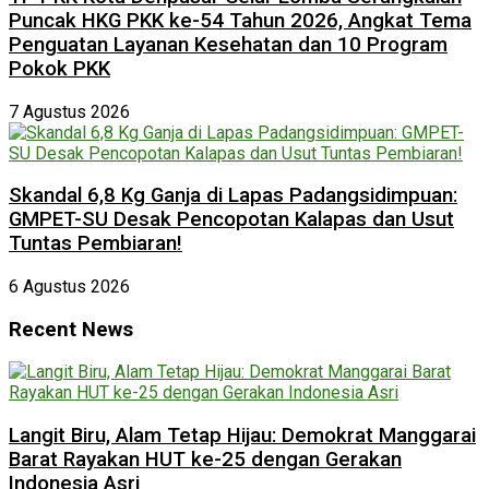
Puncak HKG PKK ke-54 Tahun 2026, Angkat Tema
Penguatan Layanan Kesehatan dan 10 Program
Pokok PKK
7 Agustus 2026
Skandal 6,8 Kg Ganja di Lapas Padangsidimpuan:
GMPET-SU Desak Pencopotan Kalapas dan Usut
Tuntas Pembiaran!
6 Agustus 2026
Recent News
Langit Biru, Alam Tetap Hijau: Demokrat Manggarai
Barat Rayakan HUT ke-25 dengan Gerakan
Indonesia Asri