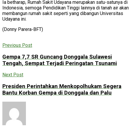
Ia betharap, Rumah Sakit Udayana merupakan satu-satunya di
Indonesia, semoga Pendidikan Tinggi lainnya di tanah air akan
membangun rumah sakit seperti yang dibangun Universitas
Udayana ini.
(Donny Parera-BFT)
Previous Post
Gempa 7,7 SR Guncang Donggala Sulawesi
Tengah, Sempat Terjadi Peringatan Tsunami
Next Post
Presiden Perintahkan Menkopolhukam Segera
Bantu Korban Gempa di Donggala dan Palu