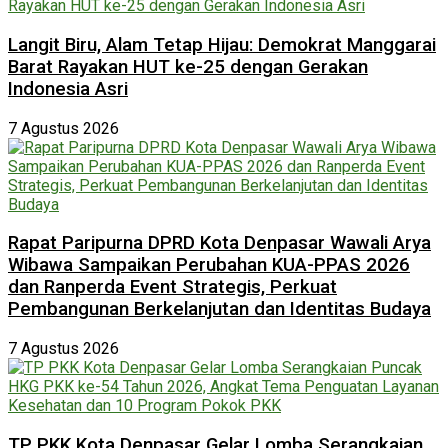
Langit Biru, Alam Tetap Hijau: Demokrat Manggarai
Barat Rayakan HUT ke-25 dengan Gerakan
Indonesia Asri
7 Agustus 2026
Rapat Paripurna DPRD Kota Denpasar Wawali Arya
Wibawa Sampaikan Perubahan KUA-PPAS 2026
dan Ranperda Event Strategis, Perkuat
Pembangunan Berkelanjutan dan Identitas Budaya
7 Agustus 2026
TP PKK Kota Denpasar Gelar Lomba Serangkaian