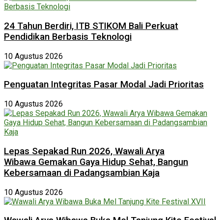
24 Tahun Berdiri, ITB STIKOM Bali Perkuat
Pendidikan Berbasis Teknologi
10 Agustus 2026
Penguatan Integritas Pasar Modal Jadi Prioritas
10 Agustus 2026
Lepas Sepakad Run 2026, Wawali Arya
Wibawa Gemakan Gaya Hidup Sehat, Bangun
Kebersamaan di Padangsambian Kaja
10 Agustus 2026