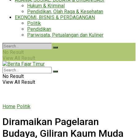
Hukum & Kriminal
Pendidikan, Olah Raga & Kesehatan
EKONOMI, BISNIS & PERDAGANGAN
Politik
Pendidikan
Pariwisata, Petualangan dan Kuliner
No Result
View All Result
No Result
View All Result
Home
Politik
Diramaikan Pagelaran
Budaya, Giliran Kaum Muda