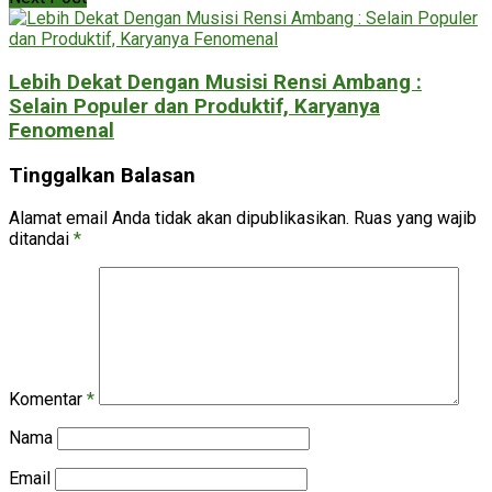
Lebih Dekat Dengan Musisi Rensi Ambang :
Selain Populer dan Produktif, Karyanya
Fenomenal
Tinggalkan Balasan
Alamat email Anda tidak akan dipublikasikan.
Ruas yang wajib
ditandai
*
Komentar
*
Nama
Email