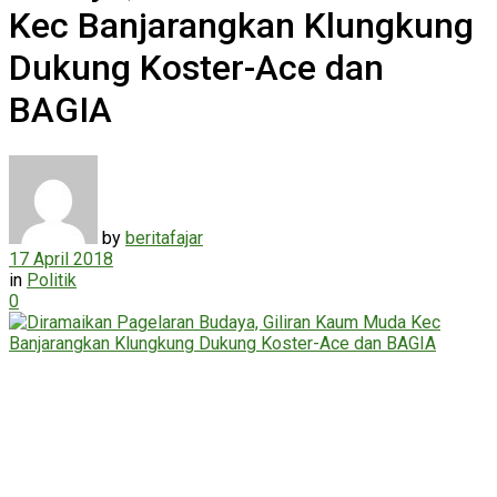
Kec Banjarangkan Klungkung
Dukung Koster-Ace dan
BAGIA
by
beritafajar
17 April 2018
in
Politik
0