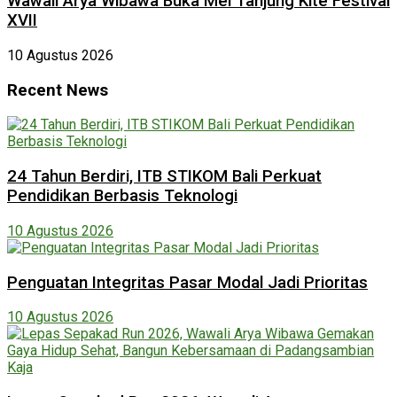
Wawali Arya Wibawa Buka Mel Tanjung Kite Festival
XVII
10 Agustus 2026
Recent News
24 Tahun Berdiri, ITB STIKOM Bali Perkuat
Pendidikan Berbasis Teknologi
10 Agustus 2026
Penguatan Integritas Pasar Modal Jadi Prioritas
10 Agustus 2026