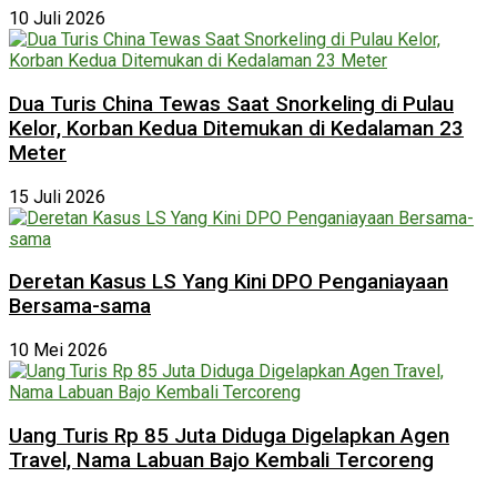
10 Juli 2026
Dua Turis China Tewas Saat Snorkeling di Pulau
Kelor, Korban Kedua Ditemukan di Kedalaman 23
Meter
15 Juli 2026
Deretan Kasus LS Yang Kini DPO Penganiayaan
Bersama-sama
10 Mei 2026
Uang Turis Rp 85 Juta Diduga Digelapkan Agen
Travel, Nama Labuan Bajo Kembali Tercoreng