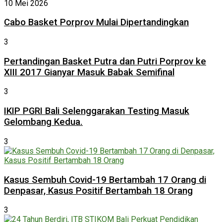
10 Mei 2026
Cabo Basket Porprov Mulai Dipertandingkan
3
Pertandingan Basket Putra dan Putri Porprov ke
XIII 2017 Gianyar Masuk Babak Semifinal
3
IKIP PGRI Bali Selenggarakan Testing Masuk
Gelombang Kedua.
3
Kasus Sembuh Covid-19 Bertambah 17 Orang di
Denpasar, Kasus Positif Bertambah 18 Orang
3