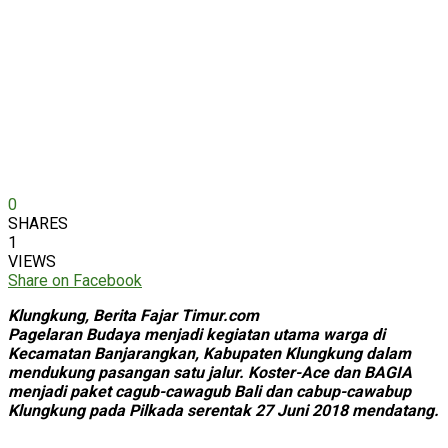
0
SHARES
1
VIEWS
Share on Facebook
Klungkung, Berita Fajar Timur.com
Pagelaran Budaya menjadi kegiatan utama warga di
Kecamatan Banjarangkan, Kabupaten Klungkung dalam
mendukung pasangan satu jalur. Koster-Ace dan BAGIA
menjadi paket cagub-cawagub Bali dan cabup-cawabup
Klungkung pada Pilkada serentak 27 Juni 2018 mendatang.