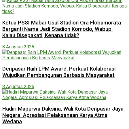
Ketua PSSI Mabar Usul Stadion Ora Flobamorata
Berganti Nama Jadi Stadion Komodo, Wabup:
Kalau Disepakati, Kenapa tidak?
8 Agustus 2026
Denpasar Raih LPM Award, Perkuat Kolaborasi
Wujudkan Pembangunan Berbasis Masyarakat
8 Agustus 2026
Hadiri Mapurwa Daksina, Wali Kota Denpasar Jaya
Negara Apresiasi Pelaksanaan Karya Atma
Wedana