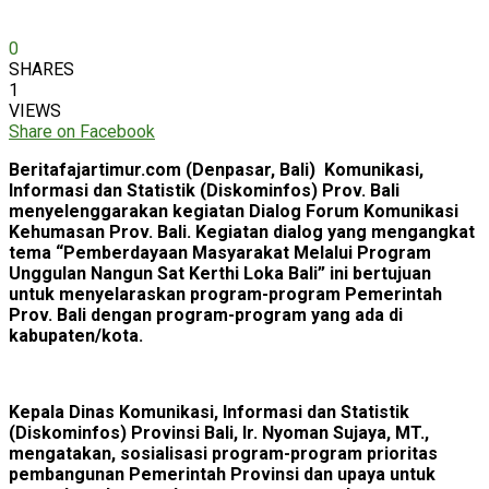
0
SHARES
1
VIEWS
Share on Facebook
Beritafajartimur.com (Denpasar, Bali) Komunikasi,
Informasi dan Statistik (Diskominfos) Prov. Bali
menyelenggarakan kegiatan Dialog Forum Komunikasi
Kehumasan Prov. Bali. Kegiatan dialog yang mengangkat
tema “Pemberdayaan Masyarakat Melalui Program
Unggulan Nangun Sat Kerthi Loka Bali” ini bertujuan
untuk menyelaraskan program-program Pemerintah
Prov. Bali dengan program-program yang ada di
kabupaten/kota.
Kepala Dinas Komunikasi, Informasi dan Statistik
(Diskominfos) Provinsi Bali, Ir. Nyoman Sujaya, MT.,
mengatakan, sosialisasi program-program prioritas
pembangunan Pemerintah Provinsi dan upaya untuk