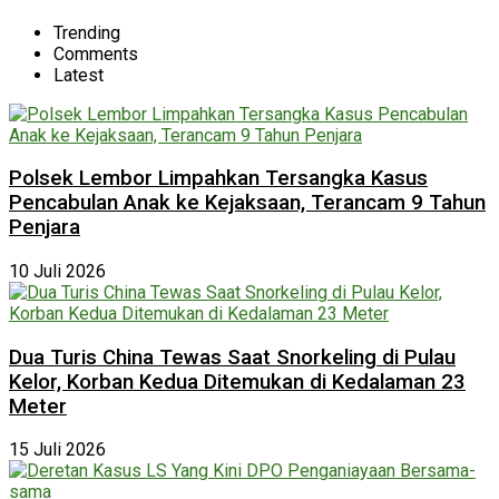
Trending
Comments
Latest
Polsek Lembor Limpahkan Tersangka Kasus
Pencabulan Anak ke Kejaksaan, Terancam 9 Tahun
Penjara
10 Juli 2026
Dua Turis China Tewas Saat Snorkeling di Pulau
Kelor, Korban Kedua Ditemukan di Kedalaman 23
Meter
15 Juli 2026