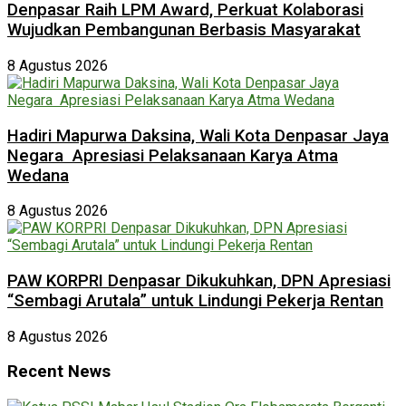
Denpasar Raih LPM Award, Perkuat Kolaborasi
Wujudkan Pembangunan Berbasis Masyarakat
8 Agustus 2026
Hadiri Mapurwa Daksina, Wali Kota Denpasar Jaya
Negara Apresiasi Pelaksanaan Karya Atma
Wedana
8 Agustus 2026
PAW KORPRI Denpasar Dikukuhkan, DPN Apresiasi
“Sembagi Arutala” untuk Lindungi Pekerja Rentan
8 Agustus 2026
Recent News