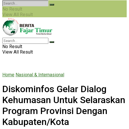
No Result
View All Result
No Result
View All Result
Home
Nasional & Internasional
Diskominfos Gelar Dialog
Kehumasan Untuk Selaraskan
Program Provinsi Dengan
Kabupaten/Kota