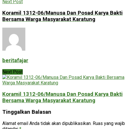
Next Post
Koramil 1312-06/Manusa Dan Posad Karya Bakti
Bersama Warga Masyarakat Karatung
beritafajar
Next Post
Koramil 1312-06/Manusa Dan Posad Karya Bakti
Bersama Warga Masyarakat Karatung
Tinggalkan Balasan
Alamat email Anda tidak akan dipublikasikan.
Ruas yang wajib
ditandai
*