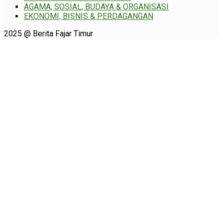
AGAMA, SOSIAL, BUDAYA & ORGANISASI
EKONOMI, BISNIS & PERDAGANGAN
2025 @ Berita Fajar Timur