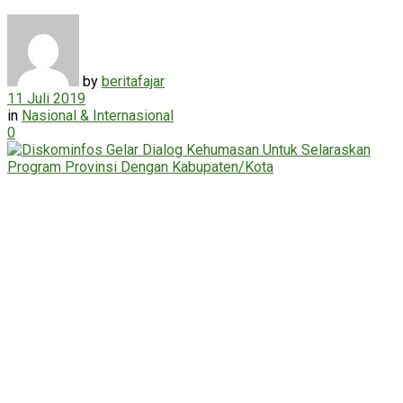
by
beritafajar
11 Juli 2019
in
Nasional & Internasional
0