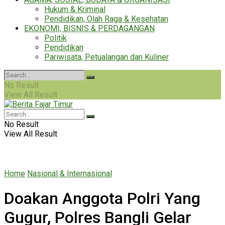
Hukum & Kriminal
Pendidikan, Olah Raga & Kesehatan
EKONOMI, BISNIS & PERDAGANGAN
Politik
Pendidikan
Pariwisata, Petualangan dan Kuliner
No Result
View All Result
No Result
View All Result
Home
Nasional & Internasional
Doakan Anggota Polri Yang
Gugur, Polres Bangli Gelar