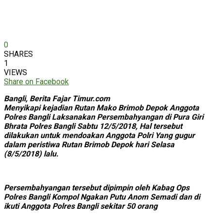
0
SHARES
1
VIEWS
Share on Facebook
Bangli, Berita Fajar Timur.com
Menyikapi kejadian Rutan Mako Brimob Depok Anggota
Polres Bangli Laksanakan Persembahyangan di Pura Giri
Bhrata Polres Bangli Sabtu 12/5/2018, Hal tersebut
dilakukan untuk mendoakan Anggota Polri Yang gugur
dalam peristiwa Rutan Brimob Depok hari Selasa
(8/5/2018) lalu.
Persembahyangan tersebut dipimpin oleh Kabag Ops
Polres Bangli Kompol Ngakan Putu Anom Semadi dan di
ikuti Anggota Polres Bangli sekitar 50 orang