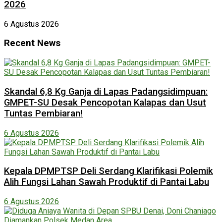
2026
6 Agustus 2026
Recent News
Skandal 6,8 Kg Ganja di Lapas Padangsidimpuan:
GMPET-SU Desak Pencopotan Kalapas dan Usut
Tuntas Pembiaran!
6 Agustus 2026
Kepala DPMPTSP Deli Serdang Klarifikasi Polemik
Alih Fungsi Lahan Sawah Produktif di Pantai Labu
6 Agustus 2026