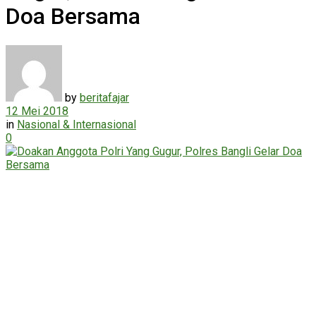
Doa Bersama
by
beritafajar
12 Mei 2018
in
Nasional & Internasional
0