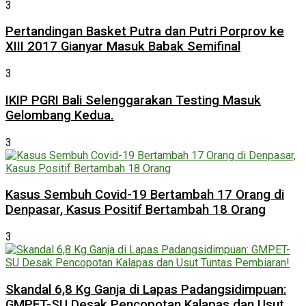
3
Pertandingan Basket Putra dan Putri Porprov ke
XIII 2017 Gianyar Masuk Babak Semifinal
3
IKIP PGRI Bali Selenggarakan Testing Masuk
Gelombang Kedua.
3
Kasus Sembuh Covid-19 Bertambah 17 Orang di
Denpasar, Kasus Positif Bertambah 18 Orang
3
Skandal 6,8 Kg Ganja di Lapas Padangsidimpuan:
GMPET-SU Desak Pencopotan Kalapas dan Usut