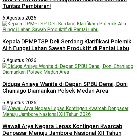
Tuntas Pembiaran!
6 Agustus 2026
Kepala DPMPTSP Deli Serdang Klarifikasi Polemik
Alih Fungsi Lahan Sawah Produktif di Pantai Labu
6 Agustus 2026
Diduga Aniaya Wanita di Depan SPBU Denai, Doni
Chaniago Diamankan Polsek Medan Area
6 Agustus 2026
Wawali Arya Negara Lepas Kontingen Kwarcab
Denpasar Menuju Jambore Nasional XII Tahun