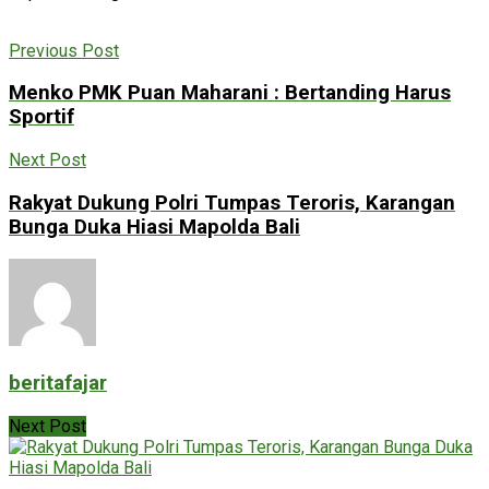
Previous Post
Menko PMK Puan Maharani : Bertanding Harus
Sportif
Next Post
Rakyat Dukung Polri Tumpas Teroris, Karangan
Bunga Duka Hiasi Mapolda Bali
beritafajar
Next Post