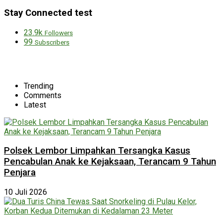
Stay Connected test
23.9k
Followers
99
Subscribers
Trending
Comments
Latest
Polsek Lembor Limpahkan Tersangka Kasus
Pencabulan Anak ke Kejaksaan, Terancam 9 Tahun
Penjara
10 Juli 2026