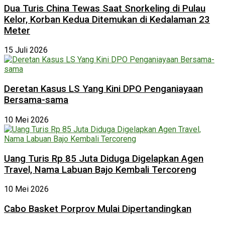
Dua Turis China Tewas Saat Snorkeling di Pulau
Kelor, Korban Kedua Ditemukan di Kedalaman 23
Meter
15 Juli 2026
Deretan Kasus LS Yang Kini DPO Penganiayaan
Bersama-sama
10 Mei 2026
Uang Turis Rp 85 Juta Diduga Digelapkan Agen
Travel, Nama Labuan Bajo Kembali Tercoreng
10 Mei 2026
Cabo Basket Porprov Mulai Dipertandingkan