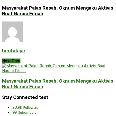
Masyarakat Palas Resah, Oknum Mengaku Aktivis
Buat Narasi Fitnah
beritafajar
Next Post
Masyarakat Palas Resah, Oknum Mengaku Aktivis
Buat Narasi Fitnah
Stay Connected test
23.9k
Followers
99
Subscribers