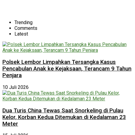
Trending
Comments
Latest
Polsek Lembor Limpahkan Tersangka Kasus
Pencabulan Anak ke Kejaksaan, Terancam 9 Tahun
Penjara
10 Juli 2026
Dua Turis China Tewas Saat Snorkeling di Pulau
Kelor, Korban Kedua Ditemukan di Kedalaman 23
Meter