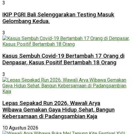
3
IKIP PGRI Bali Selenggarakan Testing Masuk
Gelombang Kedua.
3
Kasus Sembuh Covid-19 Bertambah 17 Orang di
Denpasar, Kasus Positif Bertambah 18 Orang
3
Lepas Sepakad Run 2026, Wawali Arya
Wibawa Gemakan Gaya Hidup Sehat, Bangun
Kebersamaan di Padangsambian Kaja
10 Agustus 2026