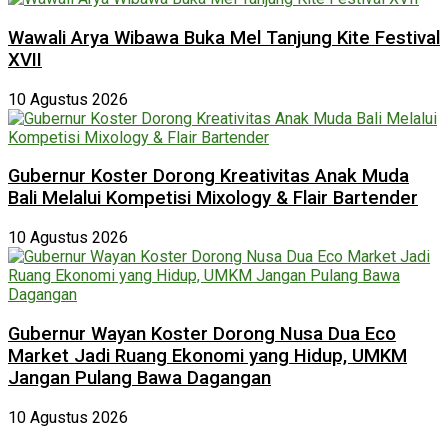
Wawali Arya Wibawa Buka Mel Tanjung Kite Festival
XVII
10 Agustus 2026
Gubernur Koster Dorong Kreativitas Anak Muda
Bali Melalui Kompetisi Mixology & Flair Bartender
10 Agustus 2026
Gubernur Wayan Koster Dorong Nusa Dua Eco
Market Jadi Ruang Ekonomi yang Hidup, UMKM
Jangan Pulang Bawa Dagangan
10 Agustus 2026