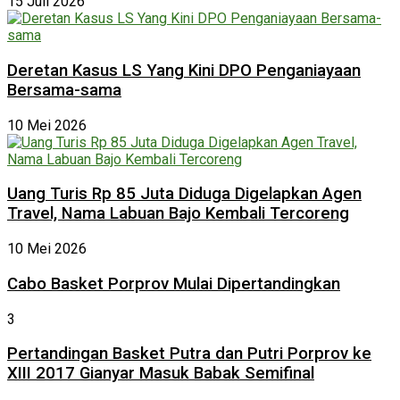
15 Juli 2026
Deretan Kasus LS Yang Kini DPO Penganiayaan
Bersama-sama
10 Mei 2026
Uang Turis Rp 85 Juta Diduga Digelapkan Agen
Travel, Nama Labuan Bajo Kembali Tercoreng
10 Mei 2026
Cabo Basket Porprov Mulai Dipertandingkan
3
Pertandingan Basket Putra dan Putri Porprov ke
XIII 2017 Gianyar Masuk Babak Semifinal