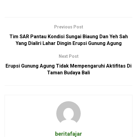
Previous Post
Tim SAR Pantau Kondisi Sungai Biaung Dan Yeh Sah
Yang Dialiri Lahar Dingin Erupsi Gunung Agung
Next Post
Erupsi Gunung Agung Tidak Mempengaruhi Aktifitas Di
Taman Budaya Bali
beritafajar