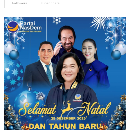
Followers
Subscribers