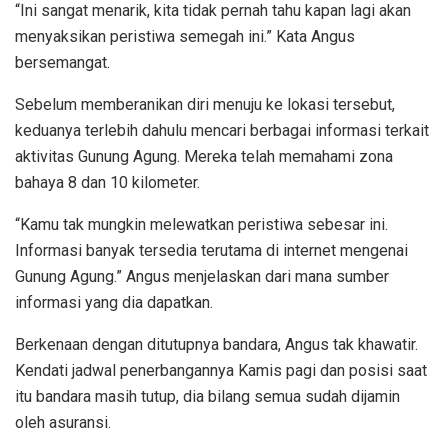
“Ini sangat menarik, kita tidak pernah tahu kapan lagi akan
menyaksikan peristiwa semegah ini.” Kata Angus
bersemangat.
Sebelum memberanikan diri menuju ke lokasi tersebut,
keduanya terlebih dahulu mencari berbagai informasi terkait
aktivitas Gunung Agung. Mereka telah memahami zona
bahaya 8 dan 10 kilometer.
“Kamu tak mungkin melewatkan peristiwa sebesar ini.
Informasi banyak tersedia terutama di internet mengenai
Gunung Agung.” Angus menjelaskan dari mana sumber
informasi yang dia dapatkan.
Berkenaan dengan ditutupnya bandara, Angus tak khawatir.
Kendati jadwal penerbangannya Kamis pagi dan posisi saat
itu bandara masih tutup, dia bilang semua sudah dijamin
oleh asuransi.