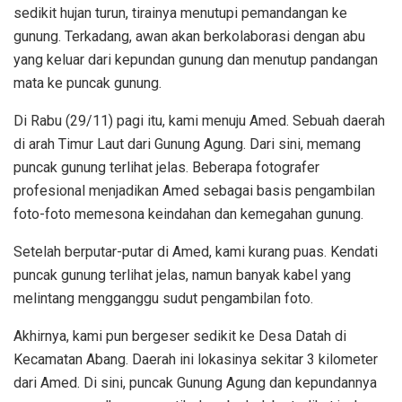
sedikit hujan turun, tirainya menutupi pemandangan ke
gunung. Terkadang, awan akan berkolaborasi dengan abu
yang keluar dari kepundan gunung dan menutup pandangan
mata ke puncak gunung.
Di Rabu (29/11) pagi itu, kami menuju Amed. Sebuah daerah
di arah Timur Laut dari Gunung Agung. Dari sini, memang
puncak gunung terlihat jelas. Beberapa fotografer
profesional menjadikan Amed sebagai basis pengambilan
foto-foto memesona keindahan dan kemegahan gunung.
Setelah berputar-putar di Amed, kami kurang puas. Kendati
puncak gunung terlihat jelas, namun banyak kabel yang
melintang mengganggu sudut pengambilan foto.
Akhirnya, kami pun bergeser sedikit ke Desa Datah di
Kecamatan Abang. Daerah ini lokasinya sekitar 3 kilometer
dari Amed. Di sini, puncak Gunung Agung dan kepundannya