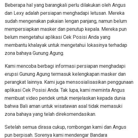
Beberapa hal yang barangkali perlu dilakukan oleh Angus
dan Lexy adalah persiapan menghadapi letusan. Mereka
sudah mengenakan pakaian lengan panjang, namun belum
mempersiapkan masker dan penutup kepala. Mereka pun
belum mengetahui aplikasi Cek Posisi Anda yang
membantu khalayak untuk mengetahui lokasinya terhadap
zona bahaya Gunung Agung.
Kami mencoba berbagi informasi persiapan menghadapi
erupsi Gunung Agung termasuk kelengkapan masker dan
perangkat lainnya. Kami juga mensosialisasikan penggunaan
aplikasi Cek Posisi Anda. Tak lupa, kami meminta Angus
membuat video pendek untuk menjelaskan kepada dunia
bahwa Bali aman untuk wisatawan asal tidak memasuki
zona bahaya yang telah direkomendasikan.
Setelah semua dirasa cukup, rombongan kami dan Angus
pun berpisah. Sorenya kami mendengar Bandara