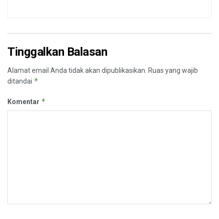
Tinggalkan Balasan
Alamat email Anda tidak akan dipublikasikan.
Ruas yang wajib
*
ditandai
*
Komentar