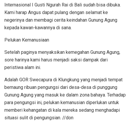
Internasional I Gusti Ngurah Rai di Bali sudah bisa dibuka.
Kami harap Angus dapat pulang dengan selamat ke
negerinya dan membagi cerita keindahan Gunung Agung
kepada kawan-kawannya di sana.
Pelukan Kemanusiaan
Setelah paginya menyaksikan kemegahan Gunung Agung,
sore harinya kami harus menjadi saksi dampak dari
peristiwa alam ini.
Adalah GOR Swecapura di Klungkung yang menjadi tempat
bernaung ribuan pengungsi dari desa-desa di punggung
Gunung Agung yang masuk ke dalam zona bahaya. Terhadap
para pengungsi ini, pelukan kemanusian diperlukan untuk
memberi kehangatan di kala mereka sedang menghadapi
situasi sulit di pengungsian. //don