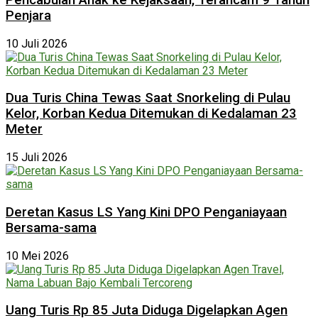
Penjara
10 Juli 2026
Dua Turis China Tewas Saat Snorkeling di Pulau
Kelor, Korban Kedua Ditemukan di Kedalaman 23
Meter
15 Juli 2026
Deretan Kasus LS Yang Kini DPO Penganiayaan
Bersama-sama
10 Mei 2026
Uang Turis Rp 85 Juta Diduga Digelapkan Agen