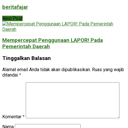
beritafajar
Next Post
Mempercepat Penggunaan LAPOR! Pada
Pemerintah Daerah
Tinggalkan Balasan
Alamat email Anda tidak akan dipublikasikan.
Ruas yang wajib
ditandai
*
Komentar
*
Nama