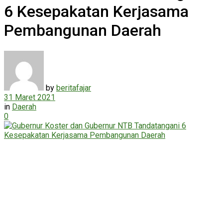
6 Kesepakatan Kerjasama
Pembangunan Daerah
by
beritafajar
31 Maret 2021
in
Daerah
0