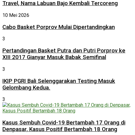
Travel, Nama Labuan Bajo Kembali Tercoreng
10 Mei 2026
Cabo Basket Porprov Mulai Dipertandingkan
3
Pertandingan Basket Putra dan Putri Porprov ke
XIII 2017 Gianyar Masuk Babak Semifinal
3
IKIP PGRI Bali Selenggarakan Testing Masuk
Gelombang Kedua.
3
Kasus Sembuh Covid-19 Bertambah 17 Orang di
Denpasar, Kasus Positif Bertambah 18 Orang