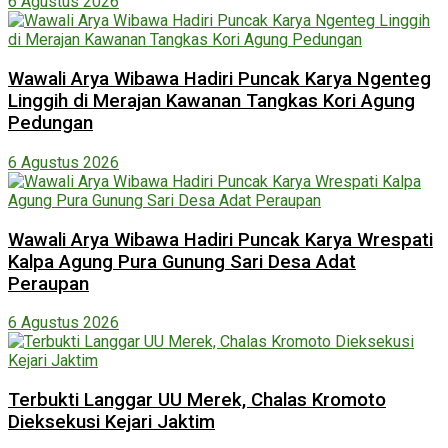
6 Agustus 2026
Wawali Arya Wibawa Hadiri Puncak Karya Ngenteg
Linggih di Merajan Kawanan Tangkas Kori Agung
Pedungan
6 Agustus 2026
Wawali Arya Wibawa Hadiri Puncak Karya Wrespati
Kalpa Agung Pura Gunung Sari Desa Adat
Peraupan
6 Agustus 2026
Terbukti Langgar UU Merek, Chalas Kromoto
Dieksekusi Kejari Jaktim