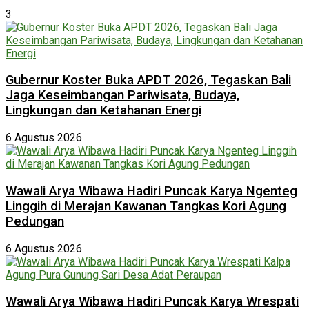
3
Gubernur Koster Buka APDT 2026, Tegaskan Bali
Jaga Keseimbangan Pariwisata, Budaya,
Lingkungan dan Ketahanan Energi
6 Agustus 2026
Wawali Arya Wibawa Hadiri Puncak Karya Ngenteg
Linggih di Merajan Kawanan Tangkas Kori Agung
Pedungan
6 Agustus 2026
Wawali Arya Wibawa Hadiri Puncak Karya Wrespati