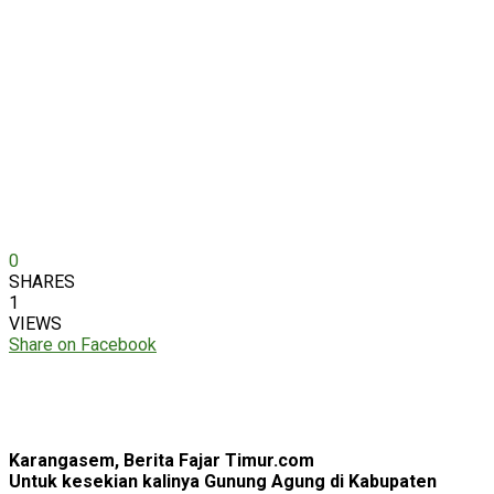
0
SHARES
1
VIEWS
Share on Facebook
Karangasem, Berita Fajar Timur.com
Untuk kesekian kalinya Gunung Agung di Kabupaten