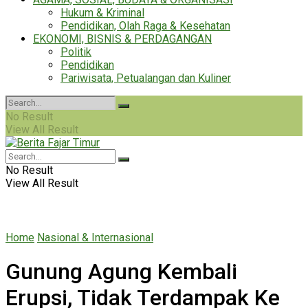
Hukum & Kriminal
Pendidikan, Olah Raga & Kesehatan
EKONOMI, BISNIS & PERDAGANGAN
Politik
Pendidikan
Pariwisata, Petualangan dan Kuliner
No Result
View All Result
No Result
View All Result
Home
Nasional & Internasional
Gunung Agung Kembali
Erupsi, Tidak Terdampak Ke