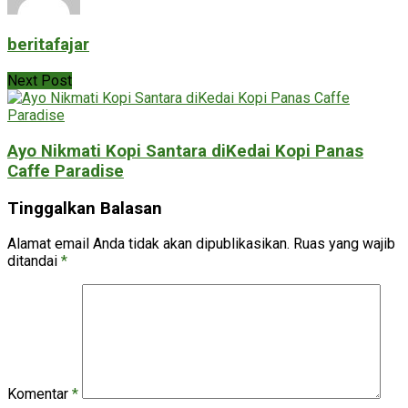
beritafajar
Next Post
Ayo Nikmati Kopi Santara diKedai Kopi Panas
Caffe Paradise
Tinggalkan Balasan
Alamat email Anda tidak akan dipublikasikan.
Ruas yang wajib
ditandai
*
Komentar
*