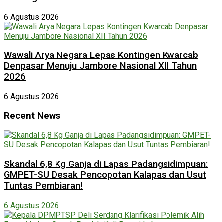
6 Agustus 2026
Wawali Arya Negara Lepas Kontingen Kwarcab
Denpasar Menuju Jambore Nasional XII Tahun
2026
6 Agustus 2026
Recent News
Skandal 6,8 Kg Ganja di Lapas Padangsidimpuan:
GMPET-SU Desak Pencopotan Kalapas dan Usut
Tuntas Pembiaran!
6 Agustus 2026