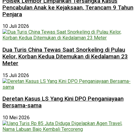
Polsek Lembor Limpahkan Tersangka Kasus
Pencabulan Anak ke Kejaksaan, Terancam 9 Tahun
Penjara
10 Juli 2026
Dua Turis China Tewas Saat Snorkeling di Pulau
Kelor, Korban Kedua Ditemukan di Kedalaman 23
Meter
15 Juli 2026
Deretan Kasus LS Yang Kini DPO Penganiayaan
Bersama-sama
10 Mei 2026