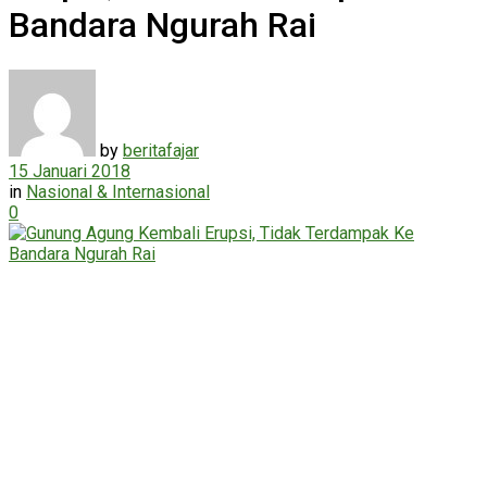
Bandara Ngurah Rai
by
beritafajar
15 Januari 2018
in
Nasional & Internasional
0