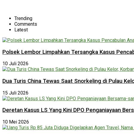
Trending
Comments
Latest
Polsek Lembor Limpahkan Tersangka Kasus Pencabu
10 Juli 2026
Dua Turis China Tewas Saat Snorkeling di Pulau Ke
15 Juli 2026
Deretan Kasus LS Yang Kini DPO Penganiayaan Be
10 Mei 2026