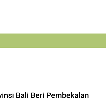
insi Bali Beri Pembekalan