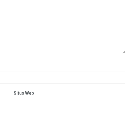
Situs Web