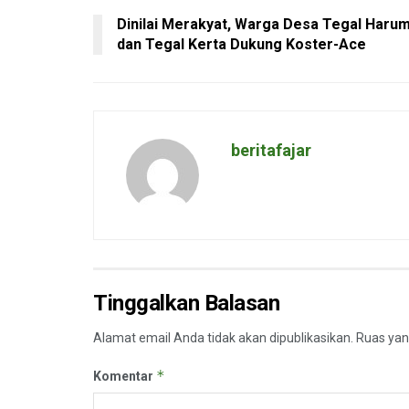
Dinilai Merakyat, Warga Desa Tegal Haru
dan Tegal Kerta Dukung Koster-Ace
beritafajar
Tinggalkan Balasan
Alamat email Anda tidak akan dipublikasikan.
Ruas yan
*
Komentar