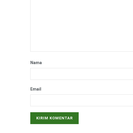
Nama
Email