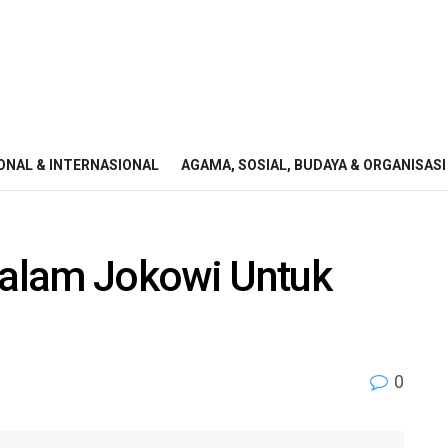
ONAL & INTERNASIONAL
AGAMA, SOSIAL, BUDAYA & ORGANISASI
alam Jokowi Untuk
0