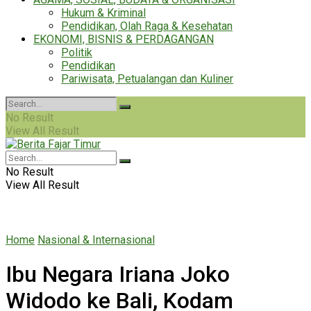
Hukum & Kriminal
Pendidikan, Olah Raga & Kesehatan
EKONOMI, BISNIS & PERDAGANGAN
Politik
Pendidikan
Pariwisata, Petualangan dan Kuliner
No Result
View All Result
No Result
View All Result
Home
Nasional & Internasional
Ibu Negara Iriana Joko
Widodo ke Bali, Kodam