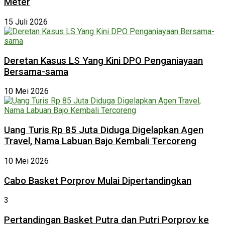
Meter
15 Juli 2026
Deretan Kasus LS Yang Kini DPO Penganiayaan
Bersama-sama
10 Mei 2026
Uang Turis Rp 85 Juta Diduga Digelapkan Agen
Travel, Nama Labuan Bajo Kembali Tercoreng
10 Mei 2026
Cabo Basket Porprov Mulai Dipertandingkan
3
Pertandingan Basket Putra dan Putri Porprov ke