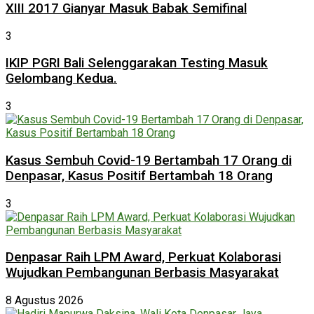
XIII 2017 Gianyar Masuk Babak Semifinal
3
IKIP PGRI Bali Selenggarakan Testing Masuk
Gelombang Kedua.
3
Kasus Sembuh Covid-19 Bertambah 17 Orang di
Denpasar, Kasus Positif Bertambah 18 Orang
3
Denpasar Raih LPM Award, Perkuat Kolaborasi
Wujudkan Pembangunan Berbasis Masyarakat
8 Agustus 2026