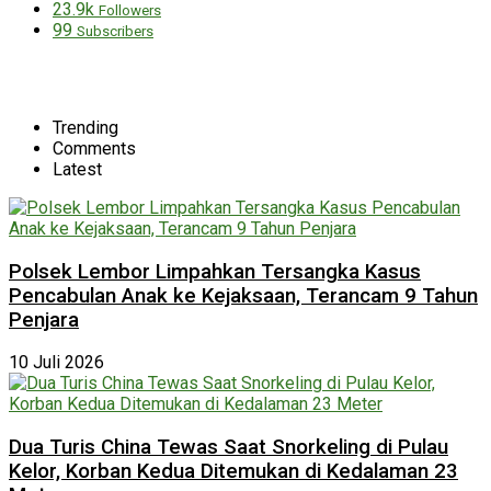
23.9k
Followers
99
Subscribers
Trending
Comments
Latest
Polsek Lembor Limpahkan Tersangka Kasus
Pencabulan Anak ke Kejaksaan, Terancam 9 Tahun
Penjara
10 Juli 2026
Dua Turis China Tewas Saat Snorkeling di Pulau
Kelor, Korban Kedua Ditemukan di Kedalaman 23