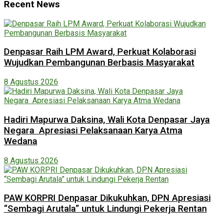
Recent News
Denpasar Raih LPM Award, Perkuat Kolaborasi
Wujudkan Pembangunan Berbasis Masyarakat
8 Agustus 2026
Hadiri Mapurwa Daksina, Wali Kota Denpasar Jaya
Negara Apresiasi Pelaksanaan Karya Atma
Wedana
8 Agustus 2026
PAW KORPRI Denpasar Dikukuhkan, DPN Apresiasi
“Sembagi Arutala” untuk Lindungi Pekerja Rentan