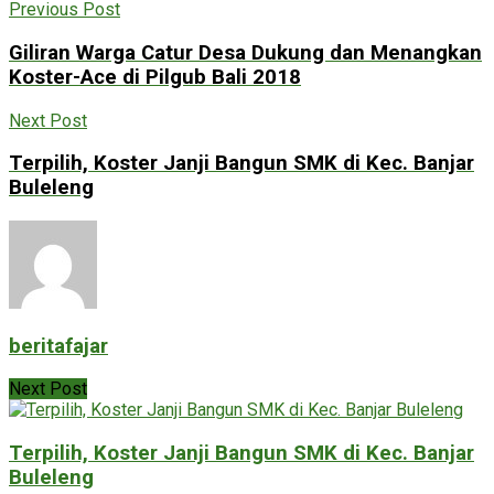
Previous Post
Giliran Warga Catur Desa Dukung dan Menangkan
Koster-Ace di Pilgub Bali 2018
Next Post
Terpilih, Koster Janji Bangun SMK di Kec. Banjar
Buleleng
beritafajar
Next Post
Terpilih, Koster Janji Bangun SMK di Kec. Banjar
Buleleng