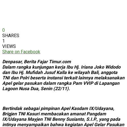
0
SHARES
1
VIEWS
Share on Facebook
Denpasar, Berita Fajar Timur.com
Dalam rangka kunjungan kerja Ibu Hj. Iriana Joko Widodo
dan Ibu Hj. Mufidah Jusuf Kalla ke wilayah Bali, anggota
TNI dan Polri beserta instansi terkait lainnya melaksanakan
Apel gelar pasukan dalam rangka Pam VVIP di Lapangan
Lagoon Nusa Dua, Senin (22/11).
Bertindak sebagai pimpinan Apel Kasdam IX/Udayana,
Brigjen TNI Kasuri membacakan amanat Pangdam
IX/Udayana Mayjen TNI Benny Susianto, S.I.P., yang pada
intinya menyampaikan bahwa kegiatan Apel Gelar Pasukan