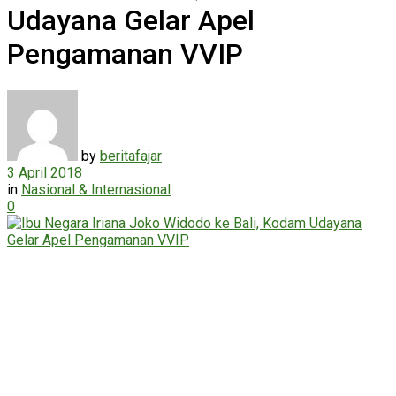
Udayana Gelar Apel
Pengamanan VVIP
by
beritafajar
3 April 2018
in
Nasional & Internasional
0