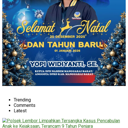
Trending
Comments
Latest