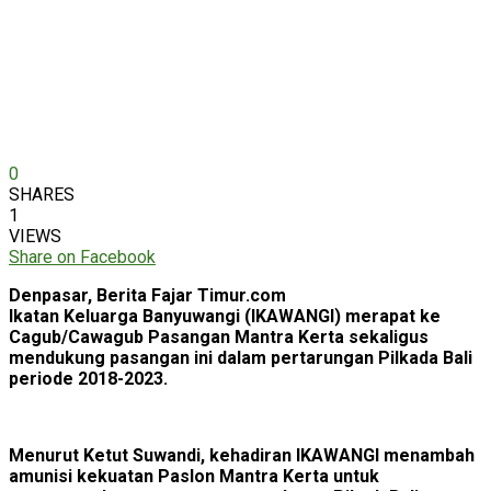
0
SHARES
1
VIEWS
Share on Facebook
Denpasar, Berita Fajar Timur.com
Ikatan Keluarga Banyuwangi (IKAWANGI) merapat ke
Cagub/Cawagub Pasangan Mantra Kerta sekaligus
mendukung pasangan ini dalam pertarungan Pilkada Bali
periode 2018-2023.
Menurut Ketut Suwandi, kehadiran IKAWANGI menambah
amunisi kekuatan Paslon Mantra Kerta untuk