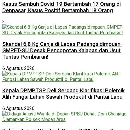
Kasus Sembuh Covid-19 Bertambah 17 Orang di
Denpasar, Kasus Positif Bertambah 18 Orang
3
Skandal 6,8 Kg Ganja di Lapas Padangsidimpuan:
GMPET-SU Desak Pencopotan Kalapas dan Usut
Tuntas Pembiaran!
6 Agustus 2026
Kepala DPMPTSP Deli Serdang Klarifikasi Polemik
Alih Fungsi Lahan Sawah Produktif di Pantai Labu
6 Agustus 2026