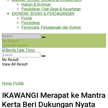
Hukum & Kriminal
Pendidikan, Olah Raga & Kesehatan
EKONOMI, BISNIS & PERDAGANGAN
Politik
Pendidikan
Pariwisata, Petualangan dan Kuliner
No Result
View All Result
No Result
View All Result
Home
Politik
IKAWANGI Merapat ke Mantra
Kerta Beri Dukungan Nyata