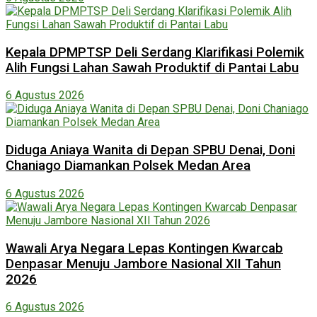
Kepala DPMPTSP Deli Serdang Klarifikasi Polemik
Alih Fungsi Lahan Sawah Produktif di Pantai Labu
6 Agustus 2026
Diduga Aniaya Wanita di Depan SPBU Denai, Doni
Chaniago Diamankan Polsek Medan Area
6 Agustus 2026
Wawali Arya Negara Lepas Kontingen Kwarcab
Denpasar Menuju Jambore Nasional XII Tahun
2026
6 Agustus 2026