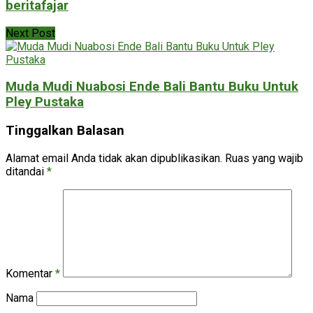
beritafajar
Next Post
Muda Mudi Nuabosi Ende Bali Bantu Buku Untuk
Pley Pustaka
Tinggalkan Balasan
Alamat email Anda tidak akan dipublikasikan.
Ruas yang wajib
ditandai
*
Komentar
*
Nama