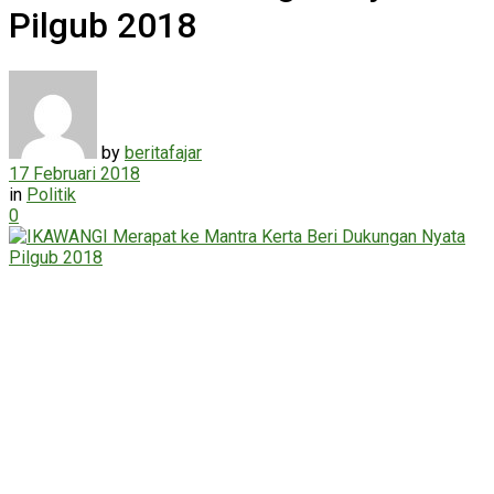
Pilgub 2018
by
beritafajar
17 Februari 2018
in
Politik
0