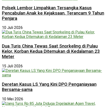
Polsek Lembor Limpahkan Tersangka Kasus
Pencabulan Anak ke Kejaksaan, Terancam 9 Tahun
Penjara
10 Juli 2026
Dua Turis China Tewas Saat Snorkeling di Pulau
Kelor, Korban Kedua Ditemukan di Kedalaman 23
Meter
15 Juli 2026
Deretan Kasus LS Yang Kini DPO Penganiayaan
Bersama-sama
10 Mei 2026