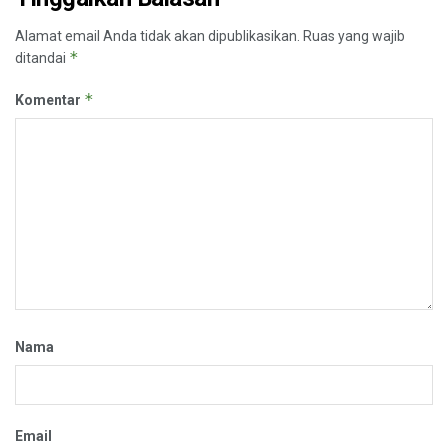
Alamat email Anda tidak akan dipublikasikan.
Ruas yang wajib
*
ditandai
*
Komentar
Nama
Email