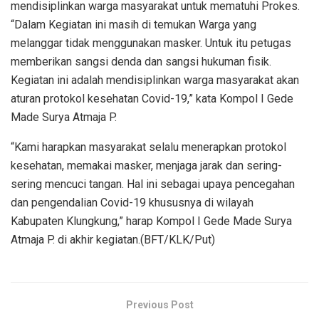
mendisiplinkan warga masyarakat untuk mematuhi Prokes.
“Dalam Kegiatan ini masih di temukan Warga yang
melanggar tidak menggunakan masker. Untuk itu petugas
memberikan sangsi denda dan sangsi hukuman fisik.
Kegiatan ini adalah mendisiplinkan warga masyarakat akan
aturan protokol kesehatan Covid-19,” kata Kompol I Gede
Made Surya Atmaja P.
“Kami harapkan masyarakat selalu menerapkan protokol
kesehatan, memakai masker, menjaga jarak dan sering-
sering mencuci tangan. Hal ini sebagai upaya pencegahan
dan pengendalian Covid-19 khususnya di wilayah
Kabupaten Klungkung,” harap Kompol I Gede Made Surya
Atmaja P. di akhir kegiatan.(BFT/KLK/Put)
Previous Post