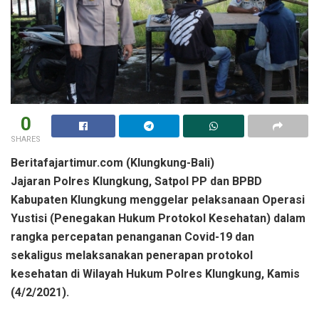
0
SHARES
Beritafajartimur.com (Klungkung-Bali)
Jajaran Polres Klungkung, Satpol PP dan BPBD
Kabupaten Klungkung menggelar pelaksanaan Operasi
Yustisi (Penegakan Hukum Protokol Kesehatan) dalam
rangka percepatan penanganan Covid-19 dan
sekaligus melaksanakan penerapan protokol
kesehatan di Wilayah Hukum Polres Klungkung, Kamis
(4/2/2021).