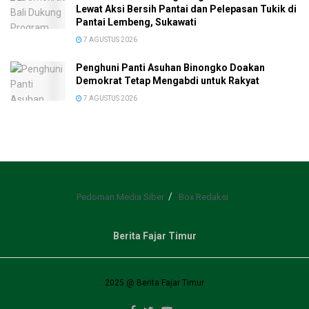
Lewat Aksi Bersih Pantai dan Pelepasan Tukik di
Pantai Lembeng, Sukawati
7 AGUSTUS 2026
Penghuni Panti Asuhan Binongko Doakan
Demokrat Tetap Mengabdi untuk Rakyat
7 AGUSTUS 2026
Pedoman Media Siber
Box Redaksi
Berita Fajar Timur
2025 @ Berita Fajar Timur