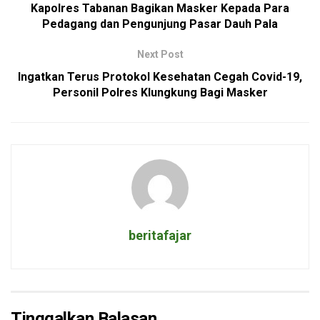
Kapolres Tabanan Bagikan Masker Kepada Para
Pedagang dan Pengunjung Pasar Dauh Pala
Next Post
Ingatkan Terus Protokol Kesehatan Cegah Covid-19,
Personil Polres Klungkung Bagi Masker
beritafajar
Tinggalkan Balasan