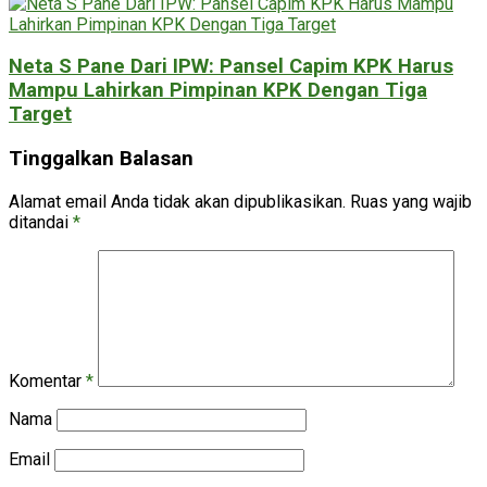
Neta S Pane Dari IPW: Pansel Capim KPK Harus
Mampu Lahirkan Pimpinan KPK Dengan Tiga
Target
Tinggalkan Balasan
Alamat email Anda tidak akan dipublikasikan.
Ruas yang wajib
ditandai
*
Komentar
*
Nama
Email