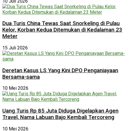
10 Juli 2026
Dua Turis China Tewas Saat Snorkeling di Pulau
Kelor, Korban Kedua Ditemukan di Kedalaman 23
Meter
15 Juli 2026
Deretan Kasus LS Yang Kini DPO Penganiayaan
Bersama-sama
10 Mei 2026
Uang Turis Rp 85 Juta Diduga Digelapkan Agen
Travel, Nama Labuan Bajo Kembali Tercoreng
10 Mei 2026