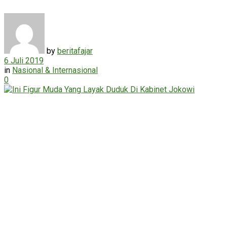
by
beritafajar
6 Juli 2019
in
Nasional & Internasional
0