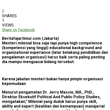
0
SHARES
1
VIEWS
Share on Facebook
Beritafajartimur.com (Jakarta)
Menteri milenial bisa saja tapi punya high competence
(kompetensi yang tinggi) educational background and
organizational experiance (latar belakang pendidikan dan
pengalaman organisasi) harus baik serta paling penting
dia mampu menguasai bidang tersebut.
Karena jabatan menteri bukan hanya pimpin organisasi
kepemudaan
Menurut pengamatan Dr. Jerry Massie, MA., PhD.,
Direktur Eksekutif Political And Public Policy Studies,
mengatakan,” Milenial yang duduk harus punya skill,
ability and expert (keahlian dan kemampuan) manajerial