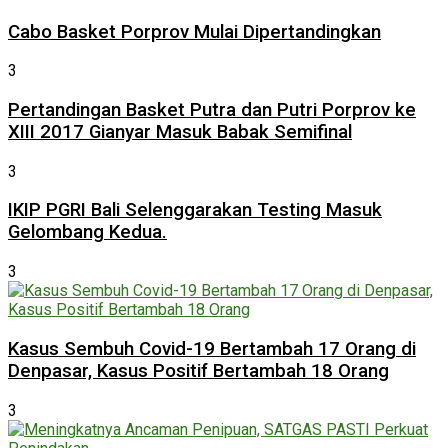
Cabo Basket Porprov Mulai Dipertandingkan
3
Pertandingan Basket Putra dan Putri Porprov ke
XIII 2017 Gianyar Masuk Babak Semifinal
3
IKIP PGRI Bali Selenggarakan Testing Masuk
Gelombang Kedua.
3
Kasus Sembuh Covid-19 Bertambah 17 Orang di
Denpasar, Kasus Positif Bertambah 18 Orang
3