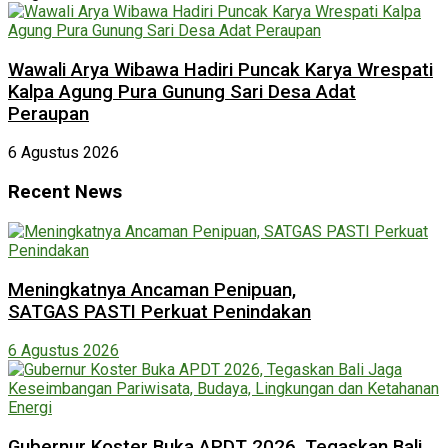
Wawali Arya Wibawa Hadiri Puncak Karya Wrespati
Kalpa Agung Pura Gunung Sari Desa Adat
Peraupan
6 Agustus 2026
Recent News
Meningkatnya Ancaman Penipuan,
SATGAS PASTI Perkuat Penindakan
6 Agustus 2026
Gubernur Koster Buka APDT 2026, Tegaskan Bali