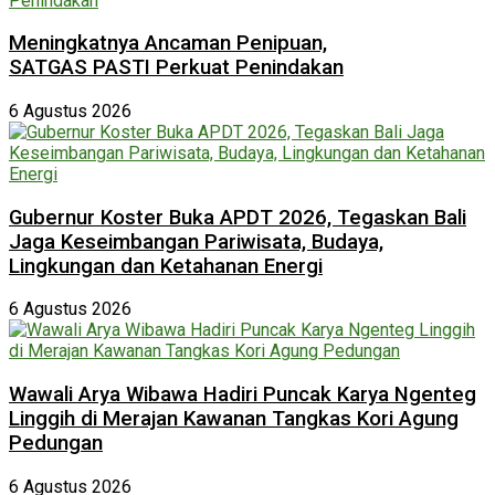
Meningkatnya Ancaman Penipuan,
SATGAS PASTI Perkuat Penindakan
6 Agustus 2026
Gubernur Koster Buka APDT 2026, Tegaskan Bali
Jaga Keseimbangan Pariwisata, Budaya,
Lingkungan dan Ketahanan Energi
6 Agustus 2026
Wawali Arya Wibawa Hadiri Puncak Karya Ngenteg
Linggih di Merajan Kawanan Tangkas Kori Agung
Pedungan
6 Agustus 2026